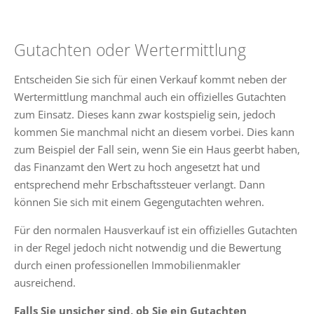
Gutachten oder Wertermittlung
Entscheiden Sie sich für einen Verkauf kommt neben der
Wertermittlung manchmal auch ein offizielles Gutachten
zum Einsatz. Dieses kann zwar kostspielig sein, jedoch
kommen Sie manchmal nicht an diesem vorbei. Dies kann
zum Beispiel der Fall sein, wenn Sie ein Haus geerbt haben,
das Finanzamt den Wert zu hoch angesetzt hat und
entsprechend mehr Erbschaftssteuer verlangt. Dann
können Sie sich mit einem Gegengutachten wehren.
Für den normalen Hausverkauf ist ein offizielles Gutachten
in der Regel jedoch nicht notwendig und die Bewertung
durch einen professionellen Immobilienmakler
ausreichend.
Falls Sie unsicher sind, ob Sie ein Gutachten