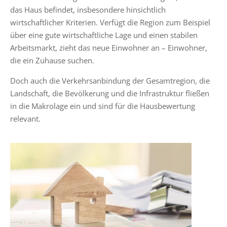
das Haus befindet, insbesondere hinsichtlich
wirtschaftlicher Kriterien. Verfügt die Region zum Beispiel
über eine gute wirtschaftliche Lage und einen stabilen
Arbeitsmarkt, zieht das neue Einwohner an – Einwohner,
die ein Zuhause suchen.
Doch auch die Verkehrsanbindung der Gesamtregion, die
Landschaft, die Bevölkerung und die Infrastruktur fließen
in die Makrolage ein und sind für die Hausbewertung
relevant.