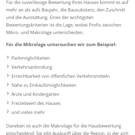
Für die zuverlässige Bewertung Ihres Hauses kommt es auf
mehr an als aufs Baujahr, die Bausubstanz, den Zuschnitt
und die Ausstattung. Eines der wichtigsten
Bewertungskriterien ist die Lage, wobei Profis zwischen
Mikro- und Makrolage unterscheiden.
Für die Mikrolage untersuchen wir zum Beispiel:
Parkmöglichkeiten
Verkehrsanbindung
Erreichbarkeit von öffentlichen Verkehrsmitteln
Nähe zu Einkaufsmöglichkeiten
Ärzte und Kindergärten
Freizeitwert des Hauses
und vieles mehr
Daneben ist auch die Makrolage für die Hausbewertung
entscheidend. Sie gibt Auskunft über die Region, in der sich