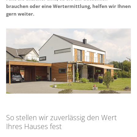
brauchen oder eine Wertermittlung, helfen wir Ihnen
gern weiter.
So stellen wir zuverlässig den Wert
Ihres Hauses fest