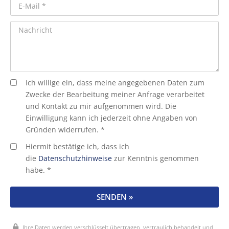
Ich willige ein, dass meine angegebenen Daten zum
Zwecke der Bearbeitung meiner Anfrage verarbeitet
und Kontakt zu mir aufgenommen wird. Die
Einwilligung kann ich jederzeit ohne Angaben von
Gründen widerrufen. *
Hiermit bestätige ich, dass ich
die
Datenschutzhinweise
zur Kenntnis genommen
habe. *
SENDEN »
Ihre Daten werden verschlüsselt übertragen, vertraulich behandelt und