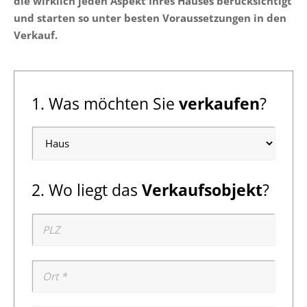
die wirklich jeden Aspekt Ihres Hauses berücksichtigt
und starten so unter besten Voraussetzungen in den
Verkauf.