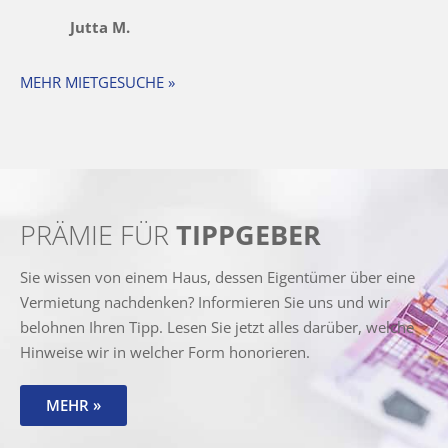
Jutta M.
MEHR MIETGESUCHE »
PRÄMIE FÜR
TIPPGEBER
Sie wissen von einem Haus, dessen Eigentümer über eine
Vermietung nachdenken? Informieren Sie uns und wir
belohnen Ihren Tipp. Lesen Sie jetzt alles darüber, welche
Hinweise wir in welcher Form honorieren.
MEHR »