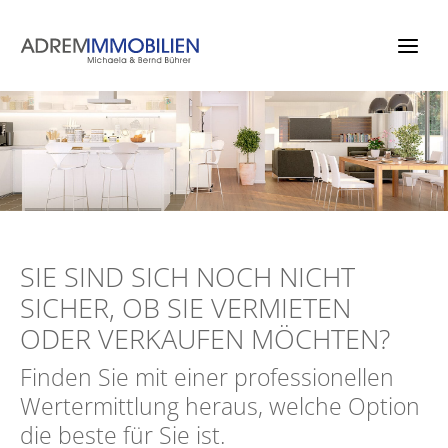
Zum
Inhalt
springen
SIE SIND SICH NOCH NICHT
SICHER, OB SIE VERMIETEN
ODER VERKAUFEN MÖCHTEN?
Finden Sie mit einer professionellen
Wertermittlung heraus, welche Option
die beste für Sie ist.