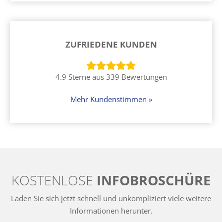
ZUFRIEDENE KUNDEN
4.9 Sterne aus 339 Bewertungen
Mehr Kundenstimmen »
KOSTENLOSE
INFOBROSCHÜRE
Laden Sie sich jetzt schnell und unkompliziert viele weitere
Informationen herunter.