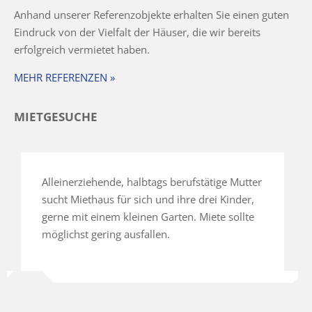
Anhand unserer Referenzobjekte erhalten Sie einen guten
Eindruck von der Vielfalt der Häuser, die wir bereits
erfolgreich vermietet haben.
MEHR REFERENZEN »
MIETGESUCHE
Alleinerziehende, halbtags berufstätige Mutter
sucht Miethaus für sich und ihre drei Kinder,
gerne mit einem kleinen Garten. Miete sollte
möglichst gering ausfallen.