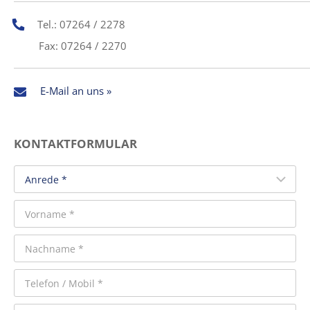
Tel.: 07264 / 2278
Fax: 07264 / 2270
E-Mail an uns »
KONTAKTFORMULAR