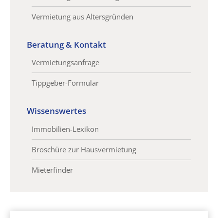
Vermietung aus Altersgründen
Beratung & Kontakt
Vermietungsanfrage
Tippgeber-Formular
Wissenswertes
Immobilien-Lexikon
Broschüre zur Hausvermietung
Mieterfinder