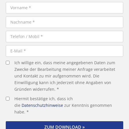
Ich willige ein, dass meine angegebenen Daten zum
Zwecke der Bearbeitung meiner Anfrage verarbeitet
und Kontakt zu mir aufgenommen wird. Die
Einwilligung kann ich jederzeit ohne Angaben von
Gründen widerrufen. *
Hiermit bestätige ich, dass ich
die
Datenschutzhinweise
zur Kenntnis genommen
habe. *
ZUM DOWNLOAD »