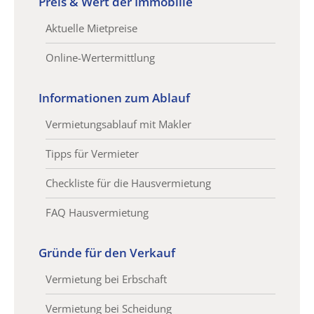
Preis & Wert der Immobilie
Aktuelle Mietpreise
Online-Wertermittlung
Informationen zum Ablauf
Vermietungsablauf mit Makler
Tipps für Vermieter
Checkliste für die Hausvermietung
FAQ Hausvermietung
Gründe für den Verkauf
Vermietung bei Erbschaft
Vermietung bei Scheidung