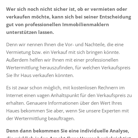
Wer sich noch nicht sicher ist, ob er vermieten oder
verkaufen möchte, kann sich bei seiner Entscheidung
gut von professionellen Immobilienmaklern
unterstützen lassen.
Denn wir nennen Ihnen die Vor- und Nachteile, die eine
Vermietung bzw. ein Verkauf mit sich bringen könnte.
Außerdem helfen wir Ihnen mit einer professionellen
Wertermittlung herauszufinden, für welchen Verkaufspreis
Sie Ihr Haus verkaufen könnten.
Es ist zwar schon möglich, mit kostenlosen Rechnern im
Internet einen vagen Anhaltspunkt für den Verkaufspreis zu
erhalten. Genauere Informationen über den Wert Ihres
Haues bekommen Sie aber, wenn Sie unsere Experten mit
der Wertermittlung beauftragen.
Denn dann bekommen Sie eine individuelle Analyse,