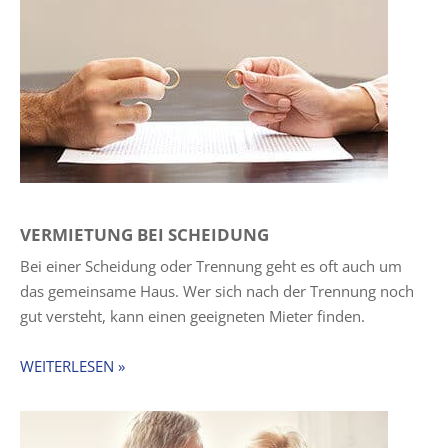
VERMIETUNG BEI SCHEIDUNG
Bei einer Scheidung oder Trennung geht es oft auch um
das gemeinsame Haus. Wer sich nach der Trennung noch
gut versteht, kann einen geeigneten Mieter finden.
WEITERLESEN »