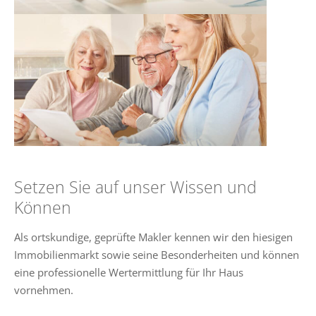
Setzen Sie auf unser Wissen und
Können
Als ortskundige, geprüfte Makler kennen wir den hiesigen
Immobilienmarkt sowie seine Besonderheiten und können
eine professionelle Wertermittlung für Ihr Haus
vornehmen.