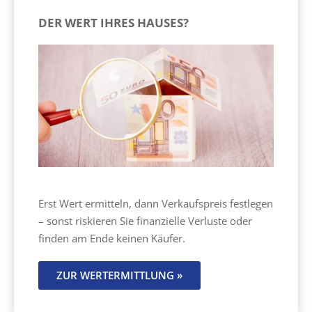
DER WERT IHRES HAUSES?
Erst Wert ermitteln, dann Verkaufspreis festlegen
– sonst riskieren Sie finanzielle Verluste oder
finden am Ende keinen Käufer.
ZUR WERTERMITTLUNG »