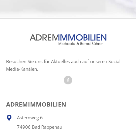
Besuchen Sie uns für Aktuelles auch auf unseren Social
Media-Kanälen.
ADREMIMMOBILIEN
Asternweg 6
74906 Bad Rappenau