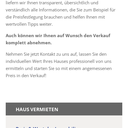
liefern wir Ihnen transparent, übersichtlich und
verständlich alle Informationen, die Sie zum Beispiel für
die Preisfestlegung brauchen und helfen Ihnen mit
wertvollen Tipps weiter.
Auch können wir Ihnen auf Wunsch den Verkauf
komplett abnehmen.
Nehmen Sie jetzt Kontakt zu uns auf, lassen Sie den
individuellen Wert Ihres Hauses professionell von uns
ermitteln und starten Sie so mit einem angemessenen
Preis in den Verkauf!
HAUS VERMIETEN