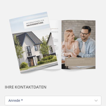
IHRE KONTAKTDATEN