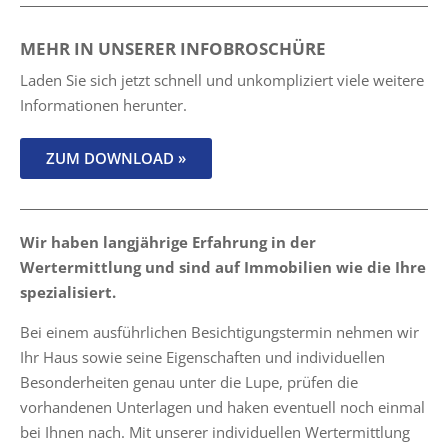
MEHR IN UNSERER INFOBROSCHÜRE
Laden Sie sich jetzt schnell und unkompliziert viele weitere
Informationen herunter.
ZUM DOWNLOAD »
Wir haben langjährige Erfahrung in der
Wertermittlung und sind auf Immobilien wie die Ihre
spezialisiert.
Bei einem ausführlichen Besichtigungstermin nehmen wir
Ihr Haus sowie seine Eigenschaften und individuellen
Besonderheiten genau unter die Lupe, prüfen die
vorhandenen Unterlagen und haken eventuell noch einmal
bei Ihnen nach. Mit unserer individuellen Wertermittlung