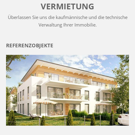
VERMIETUNG
Überlassen Sie uns die kaufmännische und die technische
Verwaltung Ihrer Immobilie.
REFERENZOBJEKTE