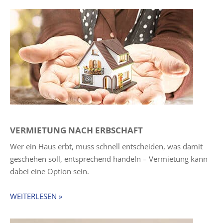
VERMIETUNG NACH ERBSCHAFT
Wer ein Haus erbt, muss schnell entscheiden, was damit
geschehen soll, entsprechend handeln – Vermietung kann
dabei eine Option sein.
WEITERLESEN »