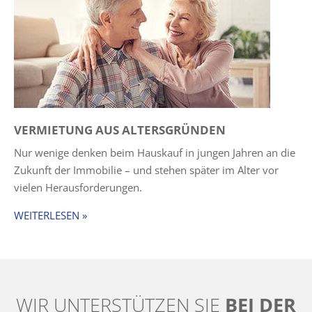
VERMIETUNG AUS ALTERSGRÜNDEN
Nur wenige denken beim Hauskauf in jungen Jahren an die
Zukunft der Immobilie – und stehen später im Alter vor
vielen Herausforderungen.
WEITERLESEN »
WIR UNTERSTÜTZEN SIE
BEI DER