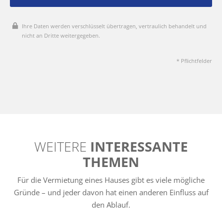
Ihre Daten werden verschlüsselt übertragen, vertraulich behandelt und
nicht an Dritte weitergegeben.
* Pflichtfelder
WEITERE
INTERESSANTE
THEMEN
Für die Vermietung eines Hauses gibt es viele mögliche
Gründe – und jeder davon hat einen anderen Einfluss auf
den Ablauf.