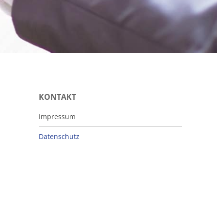
KONTAKT
Impressum
Datenschutz