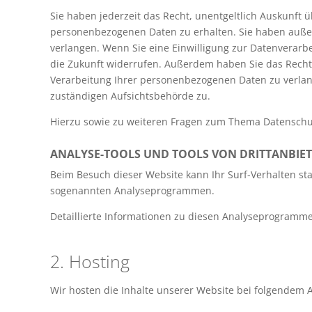
Sie haben jederzeit das Recht, unentgeltlich Auskunft
personenbezogenen Daten zu erhalten. Sie haben außer
verlangen. Wenn Sie eine Einwilligung zur Datenverarbei
die Zukunft widerrufen. Außerdem haben Sie das Rech
Verarbeitung Ihrer personenbezogenen Daten zu verlan
zuständigen Aufsichtsbehörde zu.
Hierzu sowie zu weiteren Fragen zum Thema Datenschut
ANALYSE-TOOLS UND TOOLS VON DRITT­ANBIE
Beim Besuch dieser Website kann Ihr Surf-Verhalten sta
sogenannten Analyseprogrammen.
Detaillierte Informationen zu diesen Analyseprogramme
2. Hosting
Wir hosten die Inhalte unserer Website bei folgendem A