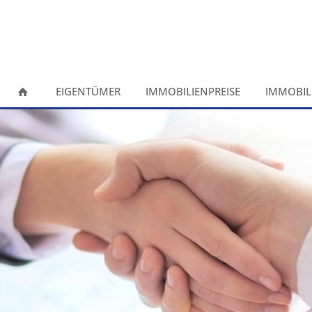
EIGENTÜMER
IMMOBILIENPREISE
IMMOBIL