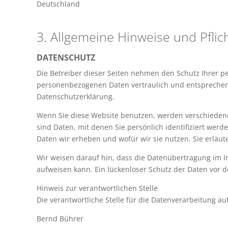
Deutschland
3. Allgemeine Hinweise und Pflic
DATENSCHUTZ
Die Betreiber dieser Seiten nehmen den Schutz Ihrer p
personenbezogenen Daten vertraulich und entsprechend
Datenschutzerklärung.
Wenn Sie diese Website benutzen, werden verschiede
sind Daten, mit denen Sie persönlich identifiziert wer
Daten wir erheben und wofür wir sie nutzen. Sie erläu
Wir weisen darauf hin, dass die Datenübertragung im In
aufweisen kann. Ein lückenloser Schutz der Daten vor de
Hinweis zur verantwortlichen Stelle
Die verantwortliche Stelle für die Datenverarbeitung auf
Bernd Bührer