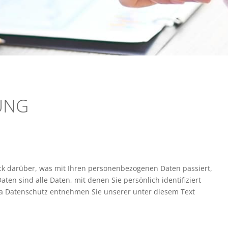
UNG
ck darüber, was mit Ihren personenbezogenen Daten passiert,
n sind alle Daten, mit denen Sie persönlich identifiziert
 Datenschutz entnehmen Sie unserer unter diesem Text