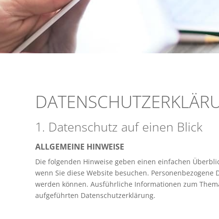
DATENSCHUTZERKLÄR
1. Datenschutz auf einen Blick
ALLGEMEINE HINWEISE
Die folgenden Hinweise geben einen einfachen Überbli
wenn Sie diese Website besuchen. Personenbezogene Date
werden können. Ausführliche Informationen zum Thema
aufgeführten Datenschutzerklärung.