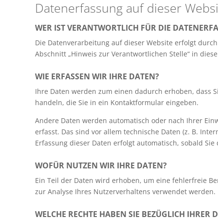
Datenerfassung auf dieser Websi
WER IST VERANTWORTLICH FÜR DIE DATENERFA
Die Datenverarbeitung auf dieser Website erfolgt dur
Abschnitt „Hinweis zur Verantwortlichen Stelle“ in di
WIE ERFASSEN WIR IHRE DATEN?
Ihre Daten werden zum einen dadurch erhoben, dass Sie 
handeln, die Sie in ein Kontaktformular eingeben.
Andere Daten werden automatisch oder nach Ihrer Einw
erfasst. Das sind vor allem technische Daten (z. B. Inte
Erfassung dieser Daten erfolgt automatisch, sobald Sie 
WOFÜR NUTZEN WIR IHRE DATEN?
Ein Teil der Daten wird erhoben, um eine fehlerfreie B
zur Analyse Ihres Nutzerverhaltens verwendet werden.
WELCHE RECHTE HABEN SIE BEZÜGLICH IHRER 