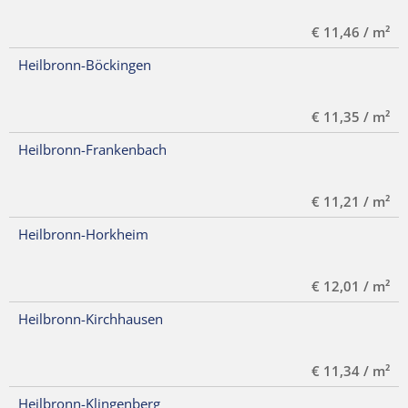
€ 11,46 / m²
Heilbronn-Böckingen
€ 11,35 / m²
Heilbronn-Frankenbach
€ 11,21 / m²
Heilbronn-Horkheim
€ 12,01 / m²
Heilbronn-Kirchhausen
€ 11,34 / m²
Heilbronn-Klingenberg