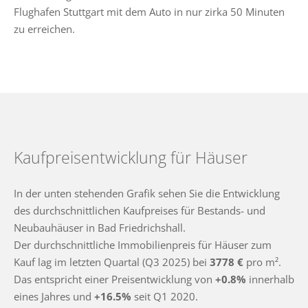
Flughafen Stuttgart mit dem Auto in nur zirka 50 Minuten
zu erreichen.
Kaufpreisentwicklung für Häuser
In der unten stehenden Grafik sehen Sie die Entwicklung
des durchschnittlichen Kaufpreises für Bestands- und
Neubauhäuser in Bad Friedrichshall.
Der durchschnittliche Immobilienpreis für Häuser zum
Kauf lag im letzten Quartal (Q3 2025) bei
3778 €
pro m².
Das entspricht einer Preisentwicklung von
+0.8%
innerhalb
eines Jahres und
+16.5%
seit Q1 2020.