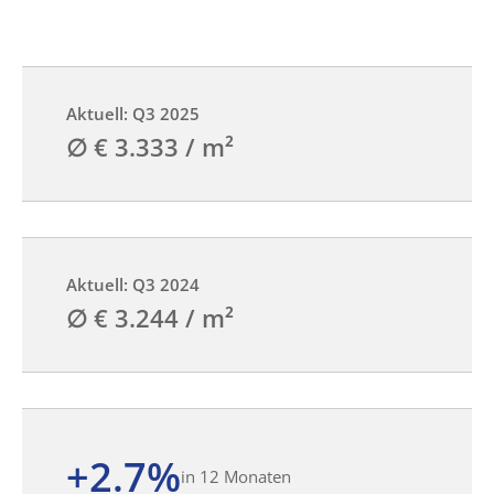
Aktuell: Q3 2025
∅ € 3.333 / m²
Aktuell: Q3 2024
∅ € 3.244 / m²
+2.7%
in 12 Monaten