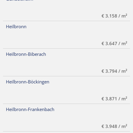
€ 3.158 / m²
Heilbronn
€ 3.647 / m²
Heilbronn-Biberach
€ 3.794 / m²
Heilbronn-Böckingen
€ 3.871 / m²
Heilbronn-Frankenbach
€ 3.948 / m²