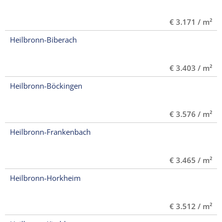
€ 3.171 / m²
Heilbronn-Biberach
€ 3.403 / m²
Heilbronn-Böckingen
€ 3.576 / m²
Heilbronn-Frankenbach
€ 3.465 / m²
Heilbronn-Horkheim
€ 3.512 / m²