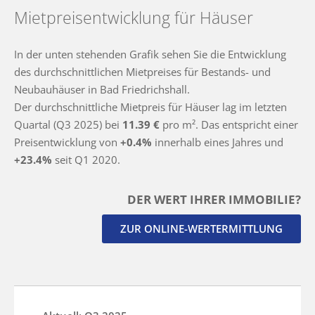
Mietpreisentwicklung für Häuser
In der unten stehenden Grafik sehen Sie die Entwicklung
des durchschnittlichen Mietpreises für Bestands- und
Neubauhäuser in Bad Friedrichshall.
Der durchschnittliche Mietpreis für Häuser lag im letzten
Quartal (Q3 2025) bei
11.39 €
pro m². Das entspricht einer
Preisentwicklung von
+0.4%
innerhalb eines Jahres und
+23.4%
seit Q1 2020.
DER WERT IHRER IMMOBILIE?
ZUR ONLINE-WERTERMITTLUNG