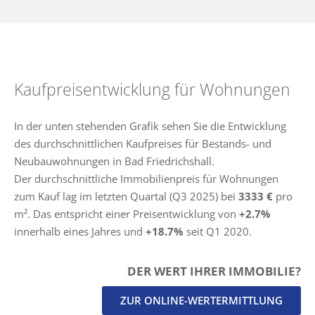
Kaufpreisentwicklung für Wohnungen
In der unten stehenden Grafik sehen Sie die Entwicklung
des durchschnittlichen Kaufpreises für Bestands- und
Neubauwohnungen in Bad Friedrichshall.
Der durchschnittliche Immobilienpreis für Wohnungen
zum Kauf lag im letzten Quartal (Q3 2025) bei
3333 €
pro
m². Das entspricht einer Preisentwicklung von
+2.7%
innerhalb eines Jahres und
+18.7%
seit Q1 2020.
DER WERT IHRER IMMOBILIE?
ZUR ONLINE-WERTERMITTLUNG