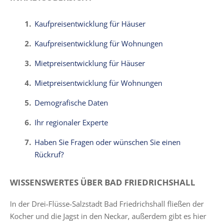
Kaufpreisentwicklung für Häuser
Kaufpreisentwicklung für Wohnungen
Mietpreisentwicklung für Häuser
Mietpreisentwicklung für Wohnungen
Demografische Daten
Ihr regionaler Experte
Haben Sie Fragen oder wünschen Sie einen
Rückruf?
WISSENSWERTES ÜBER BAD FRIEDRICHSHALL
In der Drei-Flüsse-Salzstadt Bad Friedrichshall fließen der
Kocher und die Jagst in den Neckar, außerdem gibt es hier