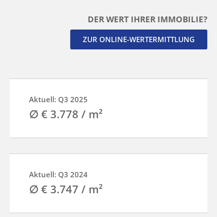
DER WERT IHRER IMMOBILIE?
ZUR ONLINE-WERTERMITTLUNG
Aktuell: Q3 2025
∅ € 3.778 / m²
Aktuell: Q3 2024
∅ € 3.747 / m²