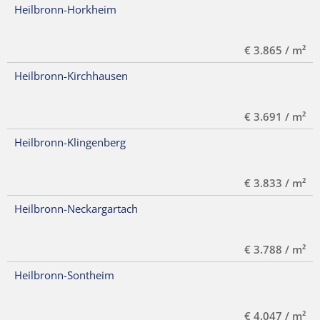
Heilbronn-Horkheim
€ 3.865 / m²
Heilbronn-Kirchhausen
€ 3.691 / m²
Heilbronn-Klingenberg
€ 3.833 / m²
Heilbronn-Neckargartach
€ 3.788 / m²
Heilbronn-Sontheim
€ 4.047 / m²