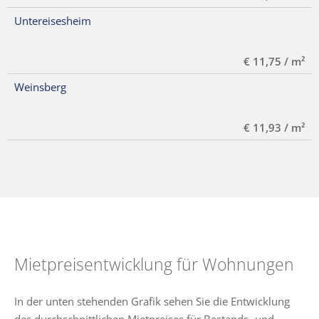
Untereisesheim
€ 11,75 / m²
Weinsberg
€ 11,93 / m²
Mietpreisentwicklung für Wohnungen
In der unten stehenden Grafik sehen Sie die Entwicklung