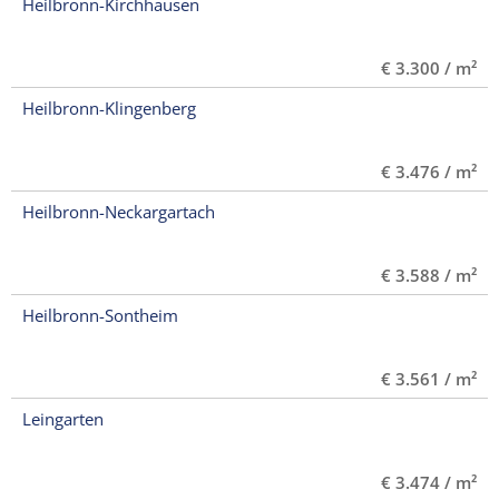
Heilbronn-Kirchhausen
€ 3.300 / m²
Heilbronn-Klingenberg
€ 3.476 / m²
Heilbronn-Neckargartach
€ 3.588 / m²
Heilbronn-Sontheim
€ 3.561 / m²
Leingarten
€ 3.474 / m²