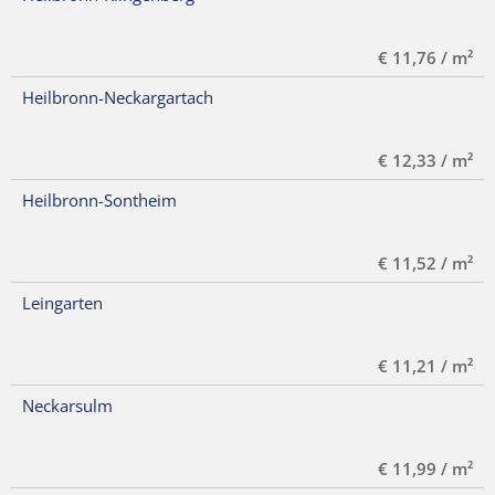
€ 11,76 / m²
Heilbronn-Neckargartach
€ 12,33 / m²
Heilbronn-Sontheim
€ 11,52 / m²
Leingarten
€ 11,21 / m²
Neckarsulm
€ 11,99 / m²