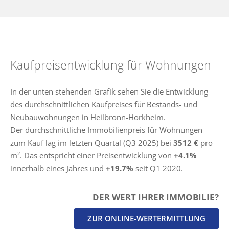
Kaufpreisentwicklung für Wohnungen
In der unten stehenden Grafik sehen Sie die Entwicklung
des durchschnittlichen Kaufpreises für Bestands- und
Neubauwohnungen in Heilbronn-Horkheim.
Der durchschnittliche Immobilienpreis für Wohnungen
zum Kauf lag im letzten Quartal (Q3 2025) bei
3512 €
pro
m². Das entspricht einer Preisentwicklung von
+4.1%
innerhalb eines Jahres und
+19.7%
seit Q1 2020.
DER WERT IHRER IMMOBILIE?
ZUR ONLINE-WERTERMITTLUNG