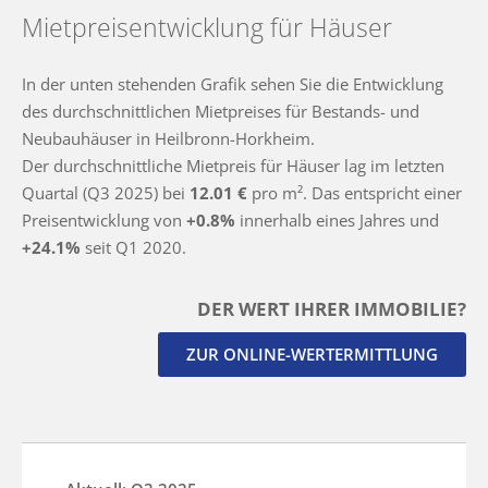
Mietpreisentwicklung für Häuser
In der unten stehenden Grafik sehen Sie die Entwicklung
des durchschnittlichen Mietpreises für Bestands- und
Neubauhäuser in Heilbronn-Horkheim.
Der durchschnittliche Mietpreis für Häuser lag im letzten
Quartal (Q3 2025) bei
12.01 €
pro m². Das entspricht einer
Preisentwicklung von
+0.8%
innerhalb eines Jahres und
+24.1%
seit Q1 2020.
DER WERT IHRER IMMOBILIE?
ZUR ONLINE-WERTERMITTLUNG