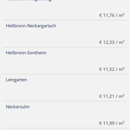
€ 11,76 / m²
Heilbronn-Neckargartach
€ 12,33 / m²
Heilbronn-Sontheim
€ 11,52 / m²
Leingarten
€ 11,21 / m²
Neckarsulm
€ 11,99 / m²