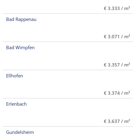
€ 3.333 / m²
Bad Rappenau
€ 3.071 / m²
Bad Wimpfen
€ 3.357 / m²
Ellhofen
€ 3.374 / m²
Erlenbach
€ 3.637 / m²
Gundelsheim