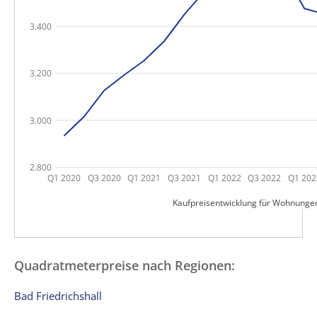
3.400
3.200
3.000
2.800
Q1 2020
Q3 2020
Q1 2021
Q3 2021
Q1 2022
Q3 2022
Q1 202
Kaufpreisentwicklung für Wohnunge
Quadratmeterpreise nach Regionen:
Bad Friedrichshall