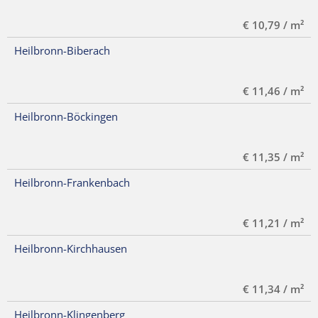
€ 10,79 / m²
Heilbronn-Biberach
€ 11,46 / m²
Heilbronn-Böckingen
€ 11,35 / m²
Heilbronn-Frankenbach
€ 11,21 / m²
Heilbronn-Kirchhausen
€ 11,34 / m²
Heilbronn-Klingenberg