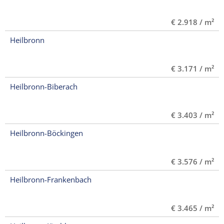
€ 2.918 / m²
Heilbronn
€ 3.171 / m²
Heilbronn-Biberach
€ 3.403 / m²
Heilbronn-Böckingen
€ 3.576 / m²
Heilbronn-Frankenbach
€ 3.465 / m²