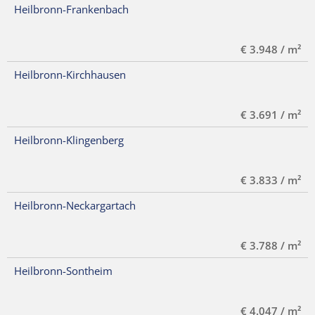
Heilbronn-Frankenbach
€ 3.948 / m²
Heilbronn-Kirchhausen
€ 3.691 / m²
Heilbronn-Klingenberg
€ 3.833 / m²
Heilbronn-Neckargartach
€ 3.788 / m²
Heilbronn-Sontheim
€ 4.047 / m²