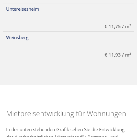
Untereisesheim
€ 11,75 / m²
Weinsberg
€ 11,93 / m²
Mietpreisentwicklung für Wohnungen
In der unten stehenden Grafik sehen Sie die Entwicklung