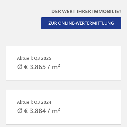
DER WERT IHRER IMMOBILIE?
ZUR ONLINE-WERTERMITTLUNG
Aktuell: Q3 2025
∅ € 3.865 / m²
Aktuell: Q3 2024
∅ € 3.884 / m²