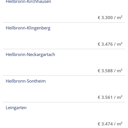
Heilbronn-Kirchhausen
€ 3.300 / m²
Heilbronn-Klingenberg
€ 3.476 / m²
Heilbronn-Neckargartach
€ 3.588 / m²
Heilbronn-Sontheim
€ 3.561 / m²
Leingarten
€ 3.474 / m²