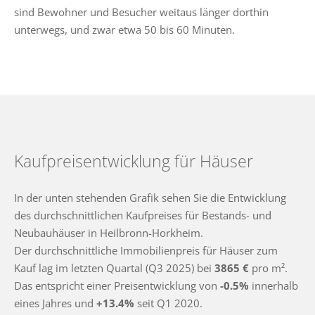
sind Bewohner und Besucher weitaus länger dorthin
unterwegs, und zwar etwa 50 bis 60 Minuten.
Kaufpreisentwicklung für Häuser
In der unten stehenden Grafik sehen Sie die Entwicklung
des durchschnittlichen Kaufpreises für Bestands- und
Neubauhäuser in Heilbronn-Horkheim.
Der durchschnittliche Immobilienpreis für Häuser zum
Kauf lag im letzten Quartal (Q3 2025) bei
3865 €
pro m².
Das entspricht einer Preisentwicklung von
-0.5%
innerhalb
eines Jahres und
+13.4%
seit Q1 2020.