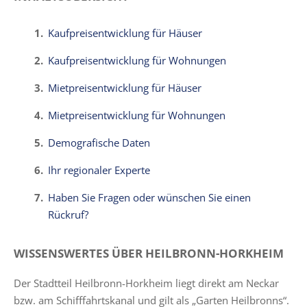
Kaufpreisentwicklung für Häuser
Kaufpreisentwicklung für Wohnungen
Mietpreisentwicklung für Häuser
Mietpreisentwicklung für Wohnungen
Demografische Daten
Ihr regionaler Experte
Haben Sie Fragen oder wünschen Sie einen
Rückruf?
WISSENSWERTES ÜBER HEILBRONN-HORKHEIM
Der Stadtteil Heilbronn-Horkheim liegt direkt am Neckar
bzw. am Schifffahrtskanal und gilt als „Garten Heilbronns“.