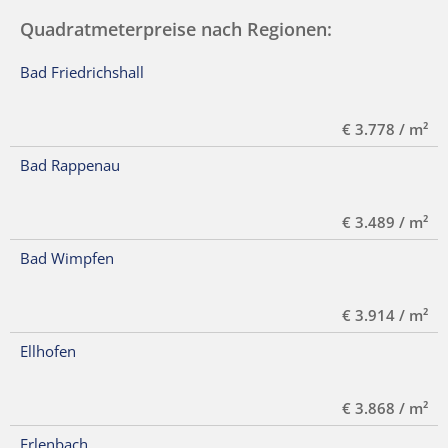
Quadratmeterpreise nach Regionen:
Bad Friedrichshall
€ 3.778 / m²
Bad Rappenau
€ 3.489 / m²
Bad Wimpfen
€ 3.914 / m²
Ellhofen
€ 3.868 / m²
Erlenbach