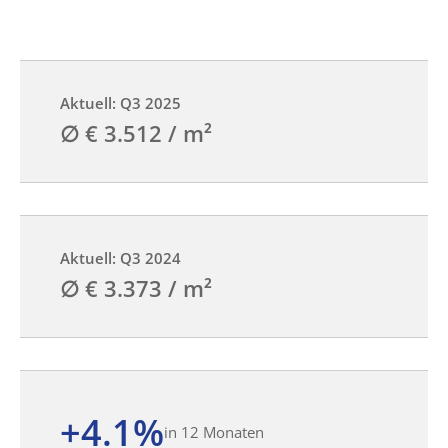
Aktuell: Q3 2025
∅ € 3.512 / m²
Aktuell: Q3 2024
∅ € 3.373 / m²
+4.1%
in 12 Monaten