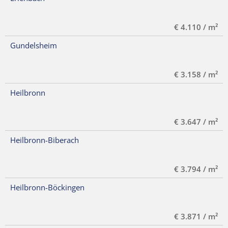
€ 4.110 / m²
Gundelsheim
€ 3.158 / m²
Heilbronn
€ 3.647 / m²
Heilbronn-Biberach
€ 3.794 / m²
Heilbronn-Böckingen
€ 3.871 / m²