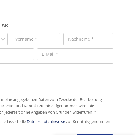
LAR
dass meine angegebenen Daten zum Zwecke der Bearbeitung
rarbeitet und Kontakt zu mir aufgenommen wird. Die
ich jederzeit ohne Angaben von Gründen widerrufen. *
ch, dass ich die
Datenschutzhinweise
zur Kenntnis genommen