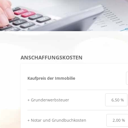
ANSCHAFFUNGSKOSTEN
Kaufpreis der Immobilie
+ Grunderwerbsteuer
+ Notar und Grundbuchkosten