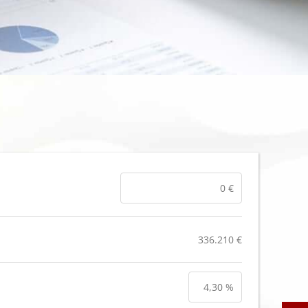
336.210 €