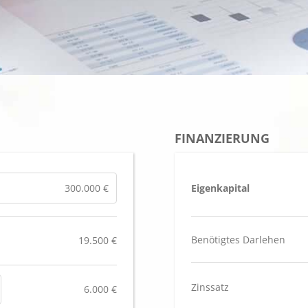
FINANZIERUNG
Eigenkapital
Benötigtes Darlehen
19.500 €
Zinssatz
6.000 €