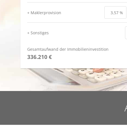
+ Maklerprovision
+ Sonstiges
Gesamtaufwand der Immobilieninvestition
336.210 €