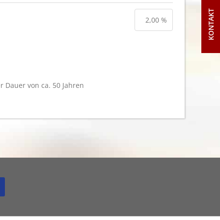
KONTAKT
er Dauer von ca. 50 Jahren