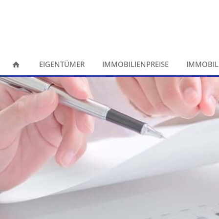
EIGENTÜMER
IMMOBILIENPREISE
IMMOBIL