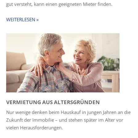
gut versteht, kann einen geeigneten Mieter finden.
WEITERLESEN »
VERMIETUNG AUS ALTERSGRÜNDEN
Nur wenige denken beim Hauskauf in jungen Jahren an die
Zukunft der Immobilie – und stehen später im Alter vor
vielen Herausforderungen.