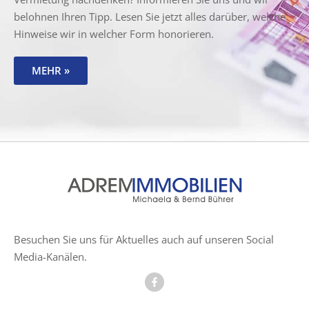
belohnen Ihren Tipp. Lesen Sie jetzt alles darüber, welche
Hinweise wir in welcher Form honorieren.
MEHR »
Besuchen Sie uns für Aktuelles auch auf unseren Social
Media-Kanälen.