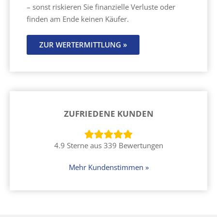
– sonst riskieren Sie finanzielle Verluste oder
finden am Ende keinen Käufer.
ZUR WERTERMITTLUNG »
ZUFRIEDENE KUNDEN
4.9 Sterne aus 339 Bewertungen
Mehr Kundenstimmen »