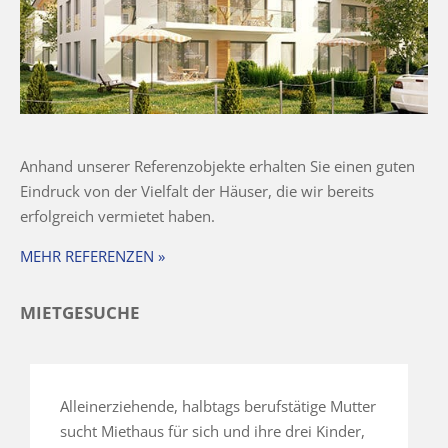
Anhand unserer Referenzobjekte erhalten Sie einen guten
Eindruck von der Vielfalt der Häuser, die wir bereits
erfolgreich vermietet haben.
MEHR REFERENZEN »
MIETGESUCHE
Alleinerziehende, halbtags berufstätige Mutter
sucht Miethaus für sich und ihre drei Kinder,