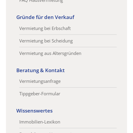
FAQ Hausvermietung
Gründe für den Verkauf
Vermietung bei Erbschaft
Vermietung bei Scheidung
Vermietung aus Altersgründen
Beratung & Kontakt
Vermietungsanfrage
Tippgeber-Formular
Wissenswertes
Immobilien-Lexikon