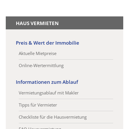
HAUS VERMIETEN
Preis & Wert der Immobilie
Aktuelle Mietpreise
Online-Wertermittlung
Informationen zum Ablauf
Vermietungsablauf mit Makler
Tipps für Vermieter
Checkliste für die Hausvermietung