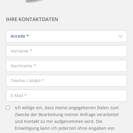
IHRE KONTAKTDATEN
Ich willige ein, dass meine angegebenen Daten zum
Zwecke der Bearbeitung meiner Anfrage verarbeitet
und Kontakt zu mir aufgenommen wird. Die
Einwilligung kann ich jederzeit ohne Angaben von