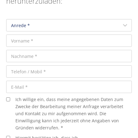
herunterzuladen:
Ich willige ein, dass meine angegebenen Daten zum
Zwecke der Bearbeitung meiner Anfrage verarbeitet
und Kontakt zu mir aufgenommen wird. Die
Einwilligung kann ich jederzeit ohne Angaben von
Gründen widerrufen. *