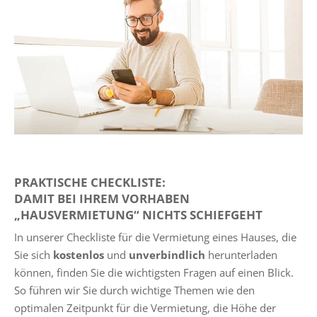
PRAKTISCHE CHECKLISTE:
DAMIT BEI IHREM VORHABEN
„HAUSVERMIETUNG“ NICHTS SCHIEFGEHT
In unserer Checkliste für die Vermietung eines Hauses, die
Sie sich
kostenlos
und
unverbindlich
herunterladen
können, finden Sie die wichtigsten Fragen auf einen Blick.
So führen wir Sie durch wichtige Themen wie den
optimalen Zeitpunkt für die Vermietung, die Höhe der