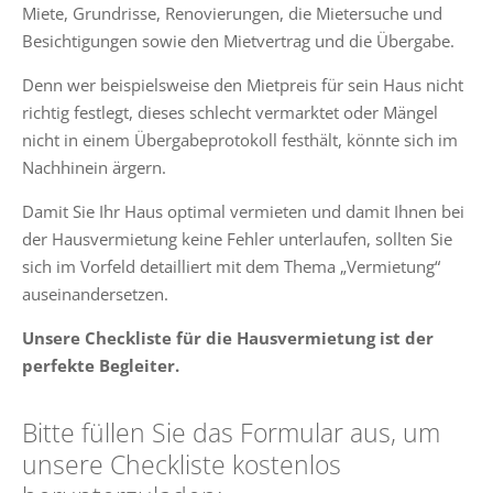
Miete, Grundrisse, Renovierungen, die Mietersuche und
Besichtigungen sowie den Mietvertrag und die Übergabe.
Denn wer beispielsweise den Mietpreis für sein Haus nicht
richtig festlegt, dieses schlecht vermarktet oder Mängel
nicht in einem Übergabeprotokoll festhält, könnte sich im
Nachhinein ärgern.
Damit Sie Ihr Haus optimal vermieten und damit Ihnen bei
der Hausvermietung keine Fehler unterlaufen, sollten Sie
sich im Vorfeld detailliert mit dem Thema „Vermietung“
auseinandersetzen.
Unsere Checkliste für die Hausvermietung ist der
perfekte Begleiter.
Bitte füllen Sie das Formular aus, um
unsere Checkliste kostenlos