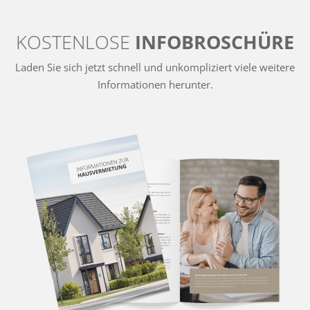
KOSTENLOSE
INFOBROSCHÜRE
Laden Sie sich jetzt schnell und unkompliziert viele weitere
Informationen herunter.