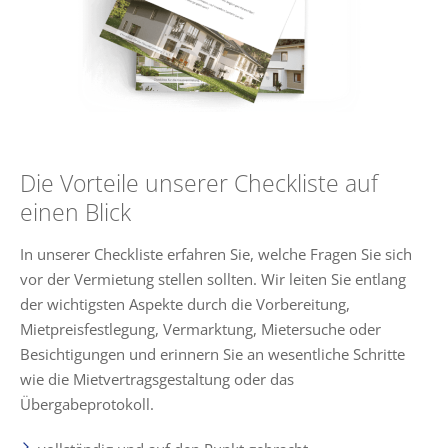
Die Vorteile unserer Checkliste auf
einen Blick
In unserer Checkliste erfahren Sie, welche Fragen Sie sich
vor der Vermietung stellen sollten. Wir leiten Sie entlang
der wichtigsten Aspekte durch die Vorbereitung,
Mietpreisfestlegung, Vermarktung, Mietersuche oder
Besichtigungen und erinnern Sie an wesentliche Schritte
wie die Mietvertragsgestaltung oder das
Übergabeprotokoll.