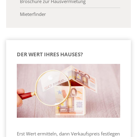
Broschüre zur Hausvermietung
Mieterfinder
DER WERT IHRES HAUSES?
Erst Wert ermitteln, dann Verkaufspreis festlegen