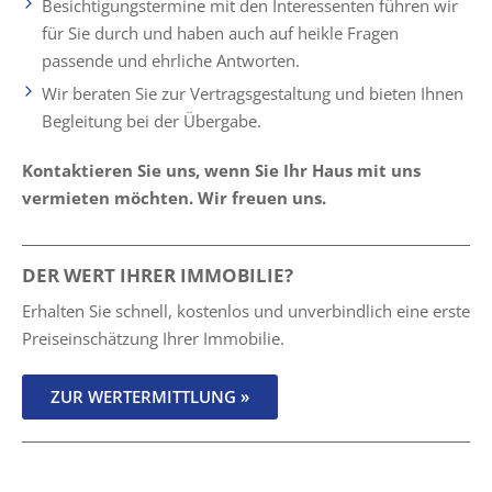
Besichtigungstermine mit den Interessenten führen wir
für Sie durch und haben auch auf heikle Fragen
passende und ehrliche Antworten.
Wir beraten Sie zur Vertragsgestaltung und bieten Ihnen
Begleitung bei der Übergabe.
Kontaktieren Sie uns, wenn Sie Ihr Haus mit uns
vermieten möchten. Wir freuen uns.
DER WERT IHRER IMMOBILIE?
Erhalten Sie schnell, kostenlos und unverbindlich eine erste
Preiseinschätzung Ihrer Immobilie.
ZUR WERTERMITTLUNG »