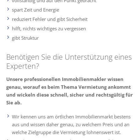
vollständig und auf den Punkt gebracht
spart Zeit und Energie
reduziert Fehler und gibt Sicherheit
hilft, nichts wichtiges zu vergessen
gibt Struktur
Benötigen Sie die Unterstützung eines
Experten?
Unsere professionellen Immobilienmakler wissen
genau, worauf es beim Thema Vermietung ankommt
und wickeln diese schnell, sicher und rechtsgültig für
Sie ab.
Wir kennen uns am örtlichen Immobilienmarkt bestens
aus und wissen daher genau, zu welchem Preis und an
welche Zielgruppe die Vermietung lohnenswert ist.