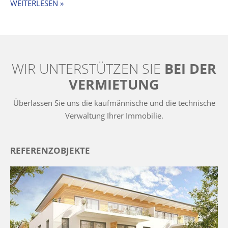
WEITERLESEN »
WIR UNTERSTÜTZEN SIE
BEI DER
VERMIETUNG
Überlassen Sie uns die kaufmännische und die technische
Verwaltung Ihrer Immobilie.
REFERENZOBJEKTE