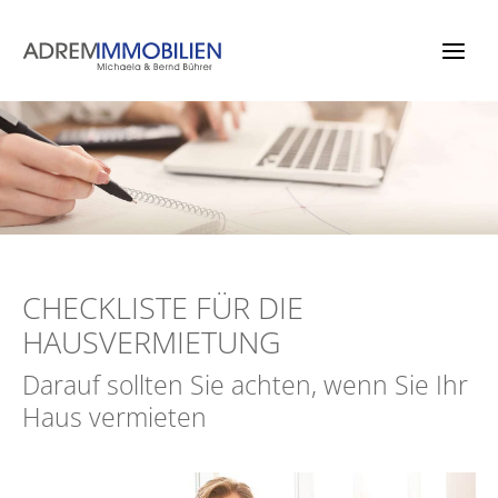
Zum
Inhalt
springen
CHECKLISTE FÜR DIE
HAUSVERMIETUNG
Darauf sollten Sie achten, wenn Sie Ihr
Haus vermieten