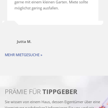
gerne mit einem kleinen Garten. Miete sollte
möglichst gering ausfallen.
Jutta M.
MEHR MIETGESUCHE »
PRÄMIE FÜR
TIPPGEBER
Sie wissen von einem Haus, dessen Eigentümer über eine
Vermietung nachdenken? Informieren Sie uns und wir