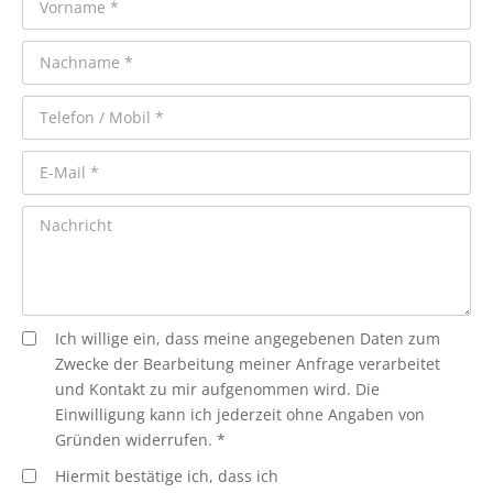
Ich willige ein, dass meine angegebenen Daten zum
Zwecke der Bearbeitung meiner Anfrage verarbeitet
und Kontakt zu mir aufgenommen wird. Die
Einwilligung kann ich jederzeit ohne Angaben von
Gründen widerrufen. *
Hiermit bestätige ich, dass ich