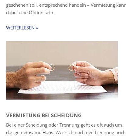
geschehen soll, entsprechend handeln – Vermietung kann
dabei eine Option sein.
WEITERLESEN »
VERMIETUNG BEI SCHEIDUNG
Bei einer Scheidung oder Trennung geht es oft auch um
das gemeinsame Haus. Wer sich nach der Trennung noch