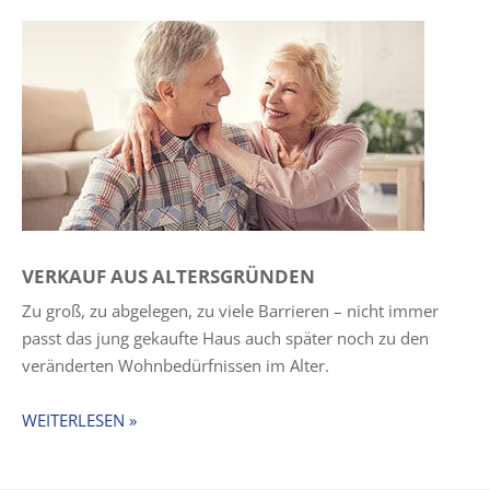
VERKAUF AUS ALTERSGRÜNDEN
Zu groß, zu abgelegen, zu viele Barrieren – nicht immer
passt das jung gekaufte Haus auch später noch zu den
veränderten Wohnbedürfnissen im Alter.
WEITERLESEN »