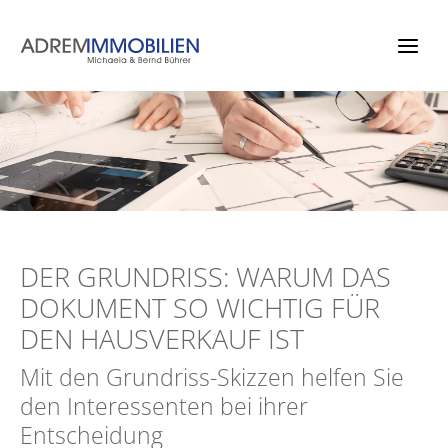
Zum
Inhalt
springen
DER GRUNDRISS: WARUM DAS
DOKUMENT SO WICHTIG FÜR
DEN HAUSVERKAUF IST
Mit den Grundriss-Skizzen helfen Sie
den Interessenten bei ihrer
Entscheidung