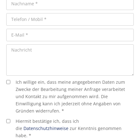
Ich willige ein, dass meine angegebenen Daten zum
Zwecke der Bearbeitung meiner Anfrage verarbeitet
und Kontakt zu mir aufgenommen wird. Die
Einwilligung kann ich jederzeit ohne Angaben von
Gründen widerrufen. *
Hiermit bestätige ich, dass ich
die
Datenschutzhinweise
zur Kenntnis genommen
habe. *