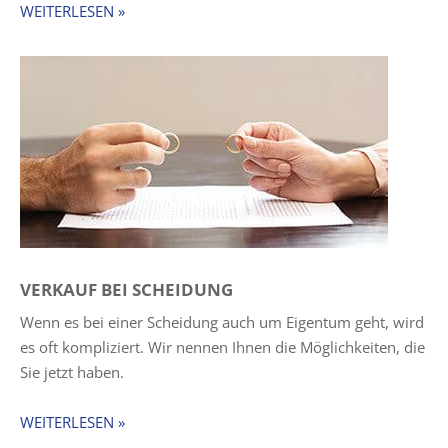
WEITERLESEN »
VERKAUF BEI SCHEIDUNG
Wenn es bei einer Scheidung auch um Eigentum geht, wird
es oft kompliziert. Wir nennen Ihnen die Möglichkeiten, die
Sie jetzt haben.
WEITERLESEN »