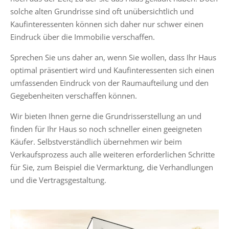
solche alten Grundrisse sind oft unübersichtlich und
Kaufinteressenten können sich daher nur schwer einen
Eindruck über die Immobilie verschaffen.
Sprechen Sie uns daher an, wenn Sie wollen, dass Ihr Haus
optimal präsentiert wird und Kaufinteressenten sich einen
umfassenden Eindruck von der Raumaufteilung und den
Gegebenheiten verschaffen können.
Wir bieten Ihnen gerne die Grundrisserstellung an und
finden für Ihr Haus so noch schneller einen geeigneten
Käufer. Selbstverständlich übernehmen wir beim
Verkaufsprozess auch alle weiteren erforderlichen Schritte
für Sie, zum Beispiel die Vermarktung, die Verhandlungen
und die Vertragsgestaltung.