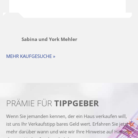
Sabina und York Mehler
MEHR KAUFGESUCHE »
PRÄMIE FÜR
TIPPGEBER
Wenn Sie jemanden kennen, der ein Haus verkaufen will,
ist uns Ihr Verkaufstipp bares Geld wert. Erfahren Sie jetzt
mehr darüber wann und wie wir Ihre Hinweise auf Häuser,