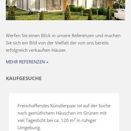
Werfen Sie einen Blick in unsere Referenzen und machen
Sie sich ein Bild von der Vielfalt der von uns bereits
erfolgreich verkauften Häuser.
MEHR REFERENZEN »
KAUFGESUCHE
Freischaffendes Künstlerpaar ist auf der Suche
nach gemütlichem Häuschen im Grünen mit
viel Tageslicht bei ca. 120 m² in ruhiger
Umgebung.