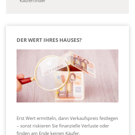
Käuferfinder
DER WERT IHRES HAUSES?
Erst Wert ermitteln, dann Verkaufspreis festlegen
– sonst riskieren Sie finanzielle Verluste oder
finden am Ende keinen Käufer.