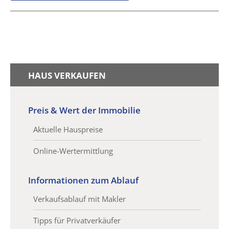
HAUS VERKAUFEN
Preis & Wert der Immobilie
Aktuelle Hauspreise
Online-Wertermittlung
Informationen zum Ablauf
Verkaufsablauf mit Makler
Tipps für Privatverkäufer