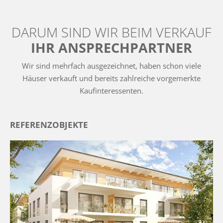
DARUM SIND WIR BEIM VERKAUF
IHR ANSPRECHPARTNER
Wir sind mehrfach ausgezeichnet, haben schon viele
Häuser verkauft und bereits zahlreiche vorgemerkte
Kaufinteressenten.
REFERENZOBJEKTE