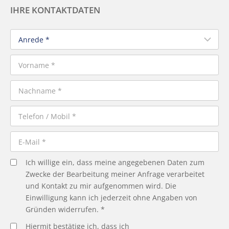
IHRE KONTAKTDATEN
Ich willige ein, dass meine angegebenen Daten zum
Zwecke der Bearbeitung meiner Anfrage verarbeitet
und Kontakt zu mir aufgenommen wird. Die
Einwilligung kann ich jederzeit ohne Angaben von
Gründen widerrufen. *
Hiermit bestätige ich, dass ich