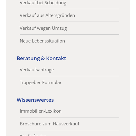
Verkauf bei Scheidung
Verkauf aus Altersgründen
Verkauf wegen Umzug
Neue Lebenssituation
Beratung & Kontakt
Verkaufsanfrage
Tippgeber-Formular
Wissenswertes
Immobilien-Lexikon
Broschüre zum Hausverkauf