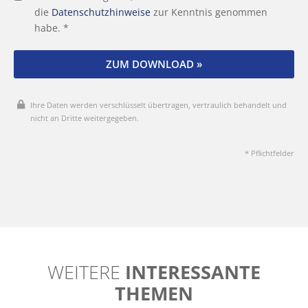
die
Datenschutzhinweise
zur Kenntnis genommen
habe. *
ZUM DOWNLOAD »
Ihre Daten werden verschlüsselt übertragen, vertraulich behandelt und
nicht an Dritte weitergegeben.
* Pflichtfelder
WEITERE
INTERESSANTE
THEMEN