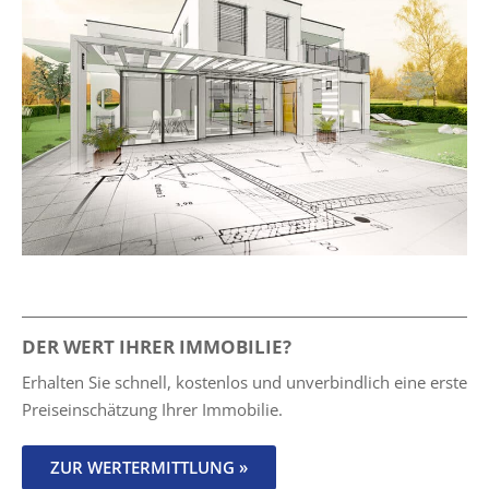
DER WERT IHRER IMMOBILIE?
Erhalten Sie schnell, kostenlos und unverbindlich eine erste
Preiseinschätzung Ihrer Immobilie.
ZUR WERTERMITTLUNG »