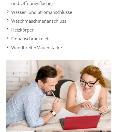
und Öffnungsfläche)
Wasser- und Stromanschlüsse
Waschmaschinenanschluss
Heizkörper
Einbauschränke etc.
Wandbreite/Mauerstärke