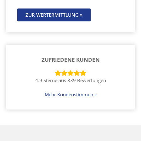
ZUR WERTERMITTLUNG »
ZUFRIEDENE KUNDEN
4.9 Sterne aus 339 Bewertungen
Mehr Kundenstimmen »