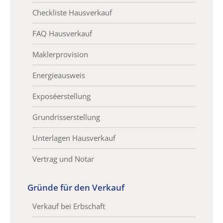
Checkliste Hausverkauf
FAQ Hausverkauf
Maklerprovision
Energieausweis
Exposéerstellung
Grundrisserstellung
Unterlagen Hausverkauf
Vertrag und Notar
Gründe für den Verkauf
Verkauf bei Erbschaft