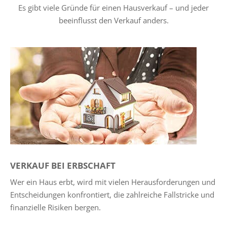
Es gibt viele Gründe für einen Hausverkauf – und jeder
beeinflusst den Verkauf anders.
VERKAUF BEI ERBSCHAFT
Wer ein Haus erbt, wird mit vielen Herausforderungen und
Entscheidungen konfrontiert, die zahlreiche Fallstricke und
finanzielle Risiken bergen.