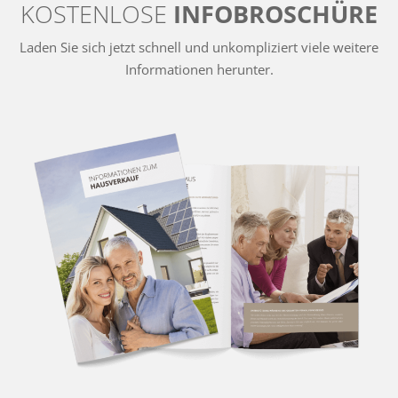
KOSTENLOSE
INFOBROSCHÜRE
Laden Sie sich jetzt schnell und unkompliziert viele weitere
Informationen herunter.