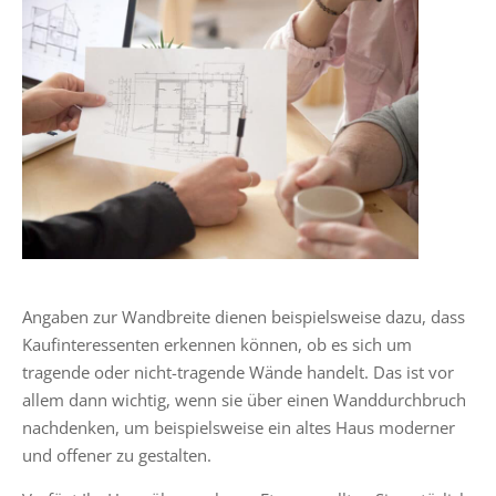
Angaben zur Wandbreite dienen beispielsweise dazu, dass
Kaufinteressenten erkennen können, ob es sich um
tragende oder nicht-tragende Wände handelt. Das ist vor
allem dann wichtig, wenn sie über einen Wanddurchbruch
nachdenken, um beispielsweise ein altes Haus moderner
und offener zu gestalten.