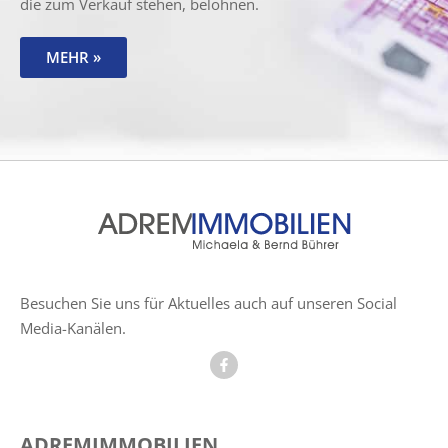
die zum Verkauf stehen, belohnen.
MEHR »
Besuchen Sie uns für Aktuelles auch auf unseren Social
Media-Kanälen.
ADREMIMMOBILIEN