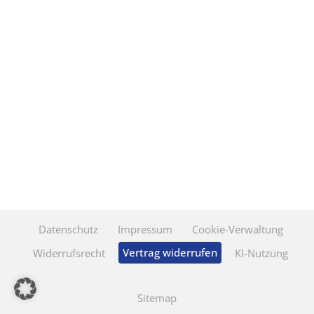
Datenschutz
Impressum
Cookie-Verwaltung
Vertrag widerrufen
Widerrufsrecht
KI-Nutzung
Sitemap