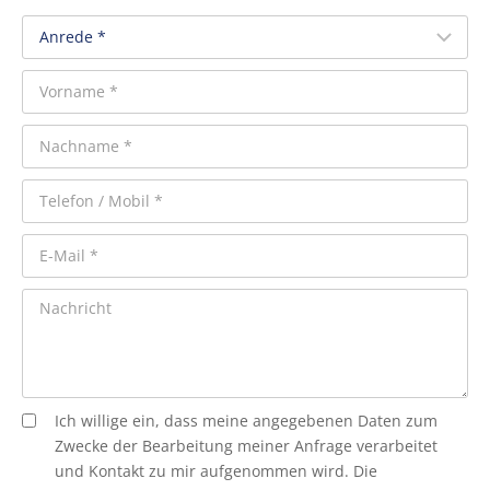
Ich willige ein, dass meine angegebenen Daten zum
Zwecke der Bearbeitung meiner Anfrage verarbeitet
und Kontakt zu mir aufgenommen wird. Die