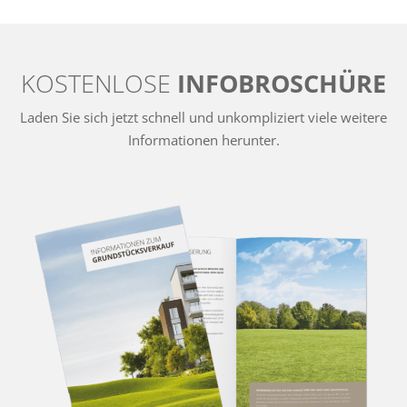
KOSTENLOSE
INFOBROSCHÜRE
Laden Sie sich jetzt schnell und unkompliziert viele weitere
Informationen herunter.