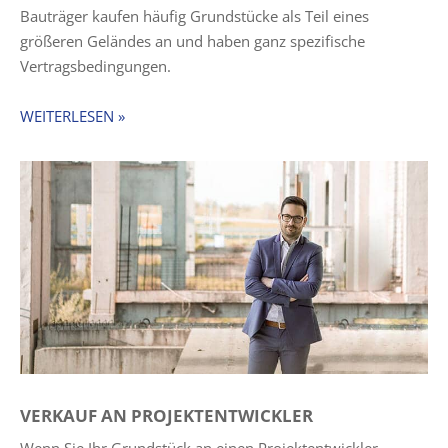
Bauträger kaufen häufig Grundstücke als Teil eines
größeren Geländes an und haben ganz spezifische
Vertragsbedingungen.
WEITERLESEN »
VERKAUF
AN PROJEKTENTWICKLER
Wenn Sie Ihr Grundstück an einen Projektentwickler