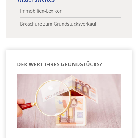
Immobilien-Lexikon
Broschüre zum Grundstücksverkauf
DER WERT IHRES GRUNDSTÜCKS?