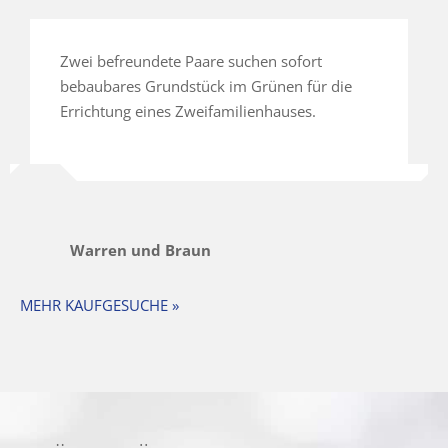
Zwei befreundete Paare suchen sofort
bebaubares Grundstück im Grünen für die
Errichtung eines Zweifamilienhauses.
Warren und Braun
MEHR KAUFGESUCHE »