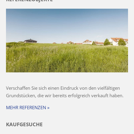
Verschaffen Sie sich einen Eindruck von den vielfältigen
Grundstücken, die wir bereits erfolgreich verkauft haben.
MEHR REFERENZEN »
KAUFGESUCHE