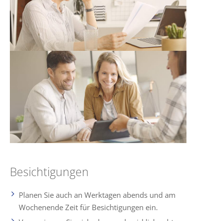
Besichtigungen
Planen Sie auch an Werktagen abends und am
Wochenende Zeit für Besichtigungen ein.