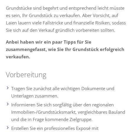
Grundstücke sind begehrt und entsprechend leicht müsste
es sein, Ihr Grundstück zu verkaufen. Aber Vorsicht, auf
Laien lauern viele Fallstricke und finanzielle Risiken, sodass
Sie sich auf den Verkauf gründlich vorbereiten sollten.
Anbei haben wir ein paar Tipps für Sie
zusammengefasst, wie Sie Ihr Grundstück erfolgreich
verkaufen.
Vorbereitung
Tragen Sie zunächst alle wichtigen Dokumente und
Unterlagen zusammen.
Informieren Sie sich sorgfältig über den regionalen
Immobilien-/Grundstücksmarkt, vergleichbares Bauland
und die in Frage kommende Zielgruppe.
Erstellen Sie ein professionelles Exposé mit