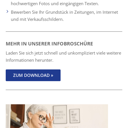
hochwertigen Fotos und eingängigen Texten.
Bewerben Sie Ihr Grundstück in Zeitungen, im Internet
und mit Verkaufsschildern.
MEHR IN UNSERER INFOBROSCHÜRE
Laden Sie sich jetzt schnell und unkompliziert viele weitere
Informationen herunter.
ZUM DOWNLOAD »