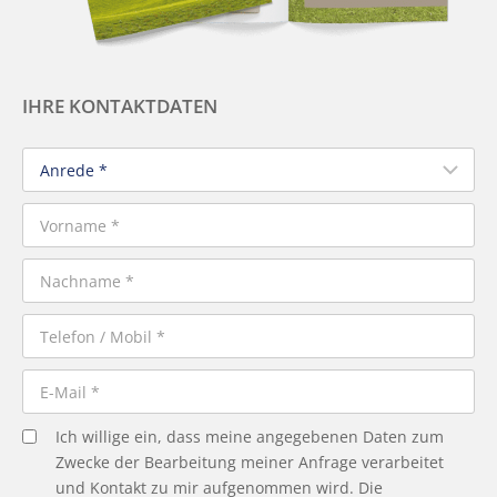
IHRE KONTAKTDATEN
Ich willige ein, dass meine angegebenen Daten zum
Zwecke der Bearbeitung meiner Anfrage verarbeitet
und Kontakt zu mir aufgenommen wird. Die