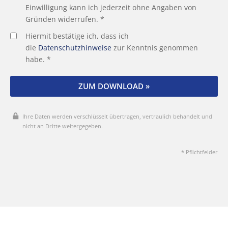
Einwilligung kann ich jederzeit ohne Angaben von
Gründen widerrufen. *
Hiermit bestätige ich, dass ich
die
Datenschutzhinweise
zur Kenntnis genommen
habe. *
ZUM DOWNLOAD »
Ihre Daten werden verschlüsselt übertragen, vertraulich behandelt und
nicht an Dritte weitergegeben.
* Pflichtfelder