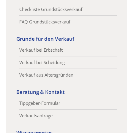
Checkliste Grundstücksverkauf
FAQ Grundstücksverkauf
Gründe für den Verkauf
Verkauf bei Erbschaft
Verkauf bei Scheidung
Verkauf aus Altersgründen
Beratung & Kontakt
Tippgeber-Formular
Verkaufsanfrage
Wissenswertes