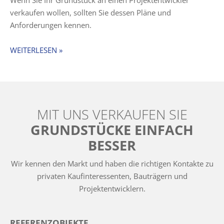
verkaufen wollen, sollten Sie dessen Pläne und
Anforderungen kennen.
WEITERLESEN »
MIT UNS VERKAUFEN SIE
GRUNDSTÜCKE EINFACH
BESSER
Wir kennen den Markt und haben die richtigen Kontakte zu
privaten Kaufinteressenten, Bauträgern und
Projektentwicklern.
REFERENZOBJEKTE