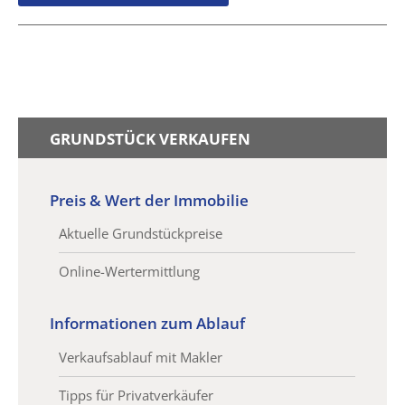
GRUNDSTÜCK VERKAUFEN
Preis & Wert der Immobilie
Aktuelle Grundstückpreise
Online-Wertermittlung
Informationen zum Ablauf
Verkaufsablauf mit Makler
Tipps für Privatverkäufer