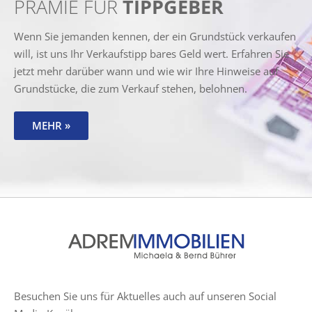
PRÄMIE FÜR
TIPPGEBER
Wenn Sie jemanden kennen, der ein Grundstück verkaufen
will, ist uns Ihr Verkaufstipp bares Geld wert. Erfahren Sie
jetzt mehr darüber wann und wie wir Ihre Hinweise auf
Grundstücke, die zum Verkauf stehen, belohnen.
MEHR »
Besuchen Sie uns für Aktuelles auch auf unseren Social