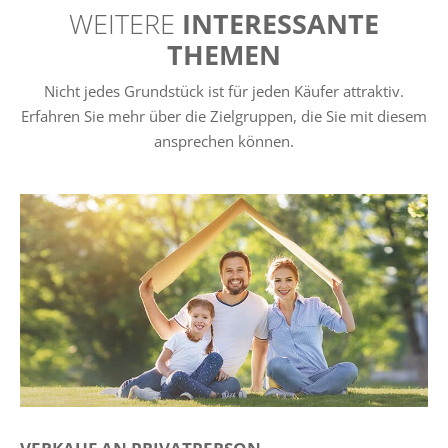
WEITERE
INTERESSANTE
THEMEN
Nicht jedes Grundstück ist für jeden Käufer attraktiv.
Erfahren Sie mehr über die Zielgruppen, die Sie mit diesem
ansprechen können.