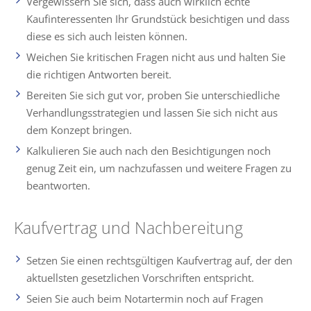
Vergewissern Sie sich, dass auch wirklich echte
Kaufinteressenten Ihr Grundstück besichtigen und dass
diese es sich auch leisten können.
Weichen Sie kritischen Fragen nicht aus und halten Sie
die richtigen Antworten bereit.
Bereiten Sie sich gut vor, proben Sie unterschiedliche
Verhandlungsstrategien und lassen Sie sich nicht aus
dem Konzept bringen.
Kalkulieren Sie auch nach den Besichtigungen noch
genug Zeit ein, um nachzufassen und weitere Fragen zu
beantworten.
Kaufvertrag und Nachbereitung
Setzen Sie einen rechtsgültigen Kaufvertrag auf, der den
aktuellsten gesetzlichen Vorschriften entspricht.
Seien Sie auch beim Notartermin noch auf Fragen