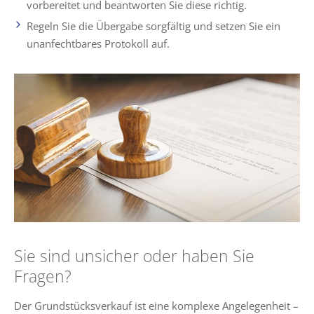
vorbereitet und beantworten Sie diese richtig.
Regeln Sie die Übergabe sorgfältig und setzen Sie ein
unanfechtbares Protokoll auf.
Sie sind unsicher oder haben Sie
Fragen?
Der Grundstücksverkauf ist eine komplexe Angelegenheit –