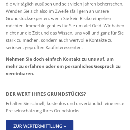
die wir täglich ausüben und seit vielen Jahren beherrschen.
Wenden Sie sich also im Zweifelsfall gern an unsere
Grundstücksexperten, wenn Sie kein Risiko eingehen
möchten. Immerhin geht es für Sie um viel Geld. Wir haben
nicht nur die Zeit und das Wissen, uns voll und ganz für Sie
stark zu machen, sondern auch wertvolle Kontakte zu
seriösen, geprüften Kaufinteressenten.
Nehmen Sie doch einfach Kontakt zu uns auf, um
mehr zu erfahren oder ein persönliches Gespräch zu
vereinbaren.
DER WERT IHRES GRUNDSTÜCKS?
Erhalten Sie schnell, kostenlos und unverbindlich eine erste
Preiseinschätzung Ihres Grundstücks.
ZUR WERTERMITTLUNG »