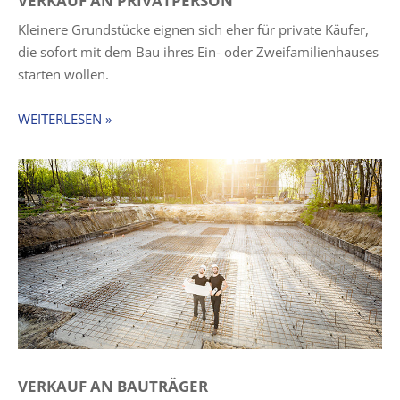
VERKAUF AN PRIVATPERSON
Kleinere Grundstücke eignen sich eher für private Käufer,
die sofort mit dem Bau ihres Ein- oder Zweifamilienhauses
starten wollen.
WEITERLESEN »
VERKAUF AN BAUTRÄGER