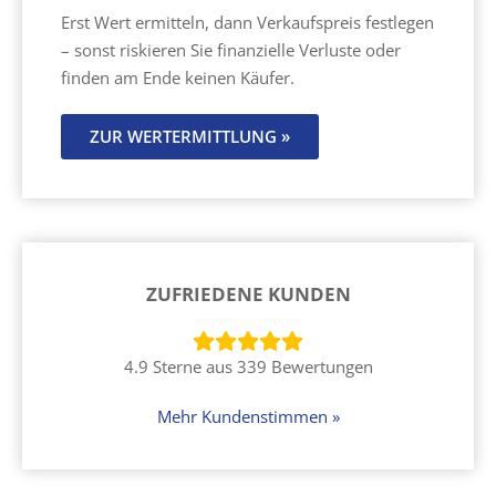
Erst Wert ermitteln, dann Verkaufspreis festlegen
– sonst riskieren Sie finanzielle Verluste oder
finden am Ende keinen Käufer.
ZUR WERTERMITTLUNG »
ZUFRIEDENE KUNDEN
4.9 Sterne aus 339 Bewertungen
Mehr Kundenstimmen »