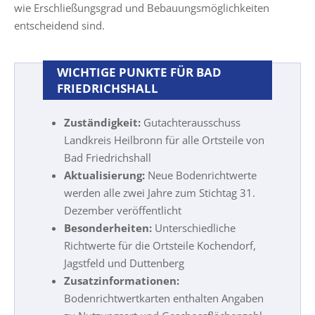
wie Erschließungsgrad und Bebauungsmöglichkeiten
entscheidend sind.
WICHTIGE PUNKTE FÜR BAD
FRIEDRICHSHALL
Zuständigkeit:
Gutachterausschuss
Landkreis Heilbronn für alle Ortsteile von
Bad Friedrichshall
Aktualisierung:
Neue Bodenrichtwerte
werden alle zwei Jahre zum Stichtag 31.
Dezember veröffentlicht
Besonderheiten:
Unterschiedliche
Richtwerte für die Ortsteile Kochendorf,
Jagstfeld und Duttenberg
Zusatzinformationen:
Bodenrichtwertkarten enthalten Angaben