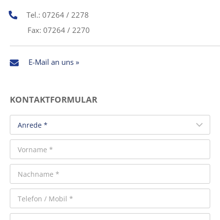
Tel.: 07264 / 2278
Fax: 07264 / 2270
E-Mail an uns »
KONTAKTFORMULAR