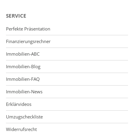
SERVICE
Perfekte Präsentation
Finanzierungsrechner
Immobilien-ABC
Immobilien-Blog
Immobilien-FAQ
Immobilien-News
Erklärvideos
Umzugscheckliste
Widerrufsrecht