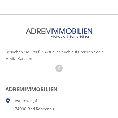
Besuchen Sie uns für Aktuelles auch auf unseren Social
Media-Kanälen.
ADREMIMMOBILIEN
Asternweg 6
74906 Bad Rappenau