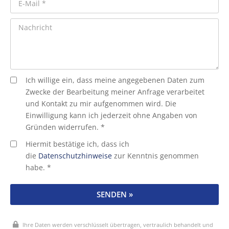
Ich willige ein, dass meine angegebenen Daten zum
Zwecke der Bearbeitung meiner Anfrage verarbeitet
und Kontakt zu mir aufgenommen wird. Die
Einwilligung kann ich jederzeit ohne Angaben von
Gründen widerrufen. *
Hiermit bestätige ich, dass ich
die
Datenschutzhinweise
zur Kenntnis genommen
habe. *
SENDEN »
Ihre Daten werden verschlüsselt übertragen, vertraulich behandelt und