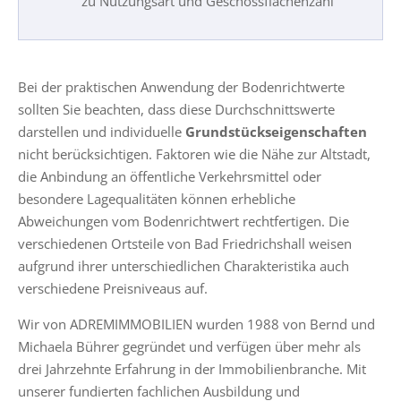
zu Nutzungsart und Geschossflächenzahl
Bei der praktischen Anwendung der Bodenrichtwerte
sollten Sie beachten, dass diese Durchschnittswerte
darstellen und individuelle
Grundstückseigenschaften
nicht berücksichtigen. Faktoren wie die Nähe zur Altstadt,
die Anbindung an öffentliche Verkehrsmittel oder
besondere Lagequalitäten können erhebliche
Abweichungen vom Bodenrichtwert rechtfertigen. Die
verschiedenen Ortsteile von Bad Friedrichshall weisen
aufgrund ihrer unterschiedlichen Charakteristika auch
verschiedene Preisniveaus auf.
Wir von ADREMIMMOBILIEN wurden 1988 von Bernd und
Michaela Bührer gegründet und verfügen über mehr als
drei Jahrzehnte Erfahrung in der Immobilienbranche. Mit
unserer fundierten fachlichen Ausbildung und