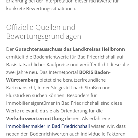
Erfahrung bei der Interpretation dieser Richtwerte für
konkrete Bewertungssituationen.
Offizielle Quellen und
Bewertungsgrundlagen
Der
Gutachterausschuss des Landkreises Heilbronn
ermittelt die Bodenrichtwerte für Bad Friedrichshall auf
Basis tatsächlicher Kaufpreise und veröffentlicht diese alle
zwei Jahre neu. Das Internetportal
BORIS Baden-
Württemberg
bietet eine benutzerfreundliche
Kartenansicht, in der Sie gezielt nach Straßen und
Flurstücken suchen können. Besonders für
Immobilieneigentümer in Bad Friedrichshall sind diese
Werte relevant, da sie als Orientierung für die
Verkehrswertermittlung
dienen. Als erfahrene
Immobilienmakler in Bad Friedrichshall
wissen wir, dass
neben den Bodenrichtwerten auch individuelle Faktoren