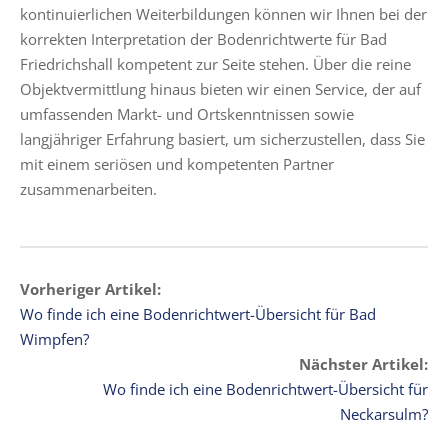
kontinuierlichen Weiterbildungen können wir Ihnen bei der
korrekten Interpretation der Bodenrichtwerte für Bad
Friedrichshall kompetent zur Seite stehen. Über die reine
Objektvermittlung hinaus bieten wir einen Service, der auf
umfassenden Markt- und Ortskenntnissen sowie
langjähriger Erfahrung basiert, um sicherzustellen, dass Sie
mit einem seriösen und kompetenten Partner
zusammenarbeiten.
Vorheriger Artikel:
Wo finde ich eine Bodenrichtwert-Übersicht für Bad
Wimpfen?
Nächster Artikel:
Wo finde ich eine Bodenrichtwert-Übersicht für
Neckarsulm?