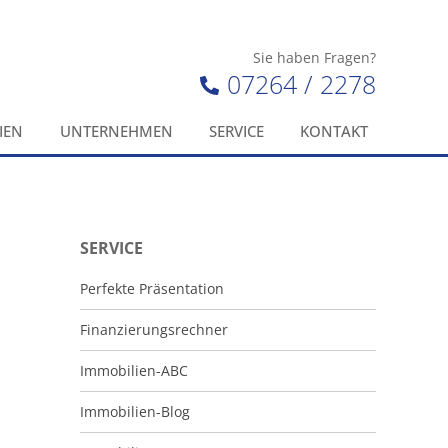
Sie haben Fragen?
07264 / 2278
IEN
UNTERNEHMEN
SERVICE
KONTAKT
SERVICE
Perfekte Präsentation
Finanzierungsrechner
Immobilien-ABC
Immobilien-Blog