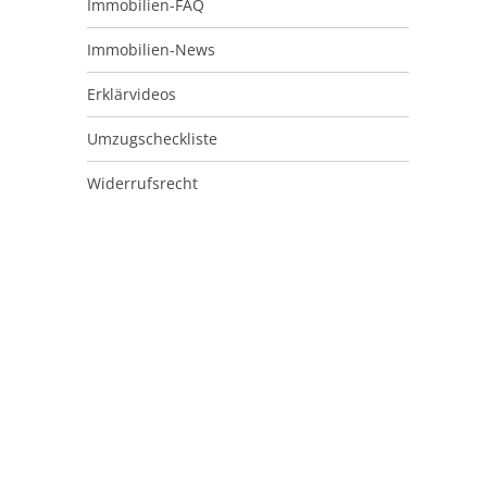
Immobilien-FAQ
Immobilien-News
Erklärvideos
Umzugscheckliste
Widerrufsrecht