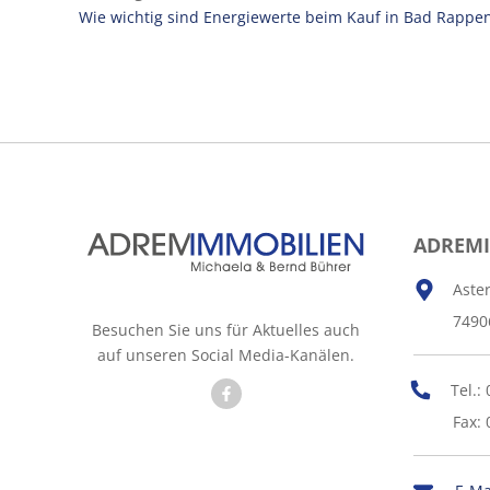
Wie wichtig sind Energiewerte beim Kauf in Bad Rappe
ADREM
Aste
7490
Besuchen Sie uns für Aktuelles auch
auf unseren Social Media-Kanälen.
Tel.:
Fax: 