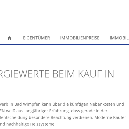
EIGENTÜMER
IMMOBILIENPREISE
IMMOBIL
RGIEWERTE BEIM KAUF IN
werb in Bad Wimpfen kann über die künftigen Nebenkosten und
 weiß aus langjähriger Erfahrung, dass gerade in der
aufentscheidung besondere Beachtung verdienen. Moderne Käufer
nd nachhaltige Heizsysteme.