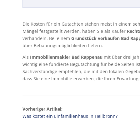
Die Kosten für ein Gutachten stehen meist in einem se
Mängel festgestellt werden, haben Sie als Käufer
Recht
verhandeln. Bei einem
Grundstück verkaufen Bad Rap
über Bebauungsmöglichkeiten liefern.
Als
Immobilienmakler Bad Rappenau
mit über drei Ja
wichtig eine fundierte Begutachtung für beide Seiten 
Sachverständige empfehlen, die mit den lokalen Gegeben
dass Sie eine Immobilie erwerben, die Ihren Erwartung
Vorheriger Artikel:
Was kostet ein Einfamilienhaus in Heilbronn?