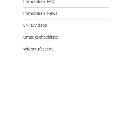
Immobilien-FAQ
Immobilien-News
Erklärvideos
Umzugscheckliste
Widerrufsrecht