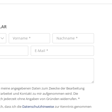
LAR
dass meine angegebenen Daten zum Zwecke der Bearbeitung
rarbeitet und Kontakt zu mir aufgenommen wird. Die
ich jederzeit ohne Angaben von Gründen widerrufen. *
ch, dass ich die
Datenschutzhinweise
zur Kenntnis genommen