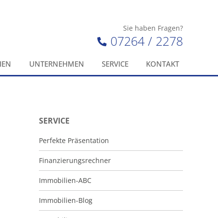
Sie haben Fragen?
07264 / 2278
IEN
UNTERNEHMEN
SERVICE
KONTAKT
SERVICE
Perfekte Präsentation
Finanzierungsrechner
Immobilien-ABC
Immobilien-Blog