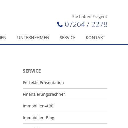
Sie haben Fragen?
07264 / 2278
IEN
UNTERNEHMEN
SERVICE
KONTAKT
SERVICE
Perfekte Präsentation
Finanzierungsrechner
Immobilien-ABC
Immobilien-Blog