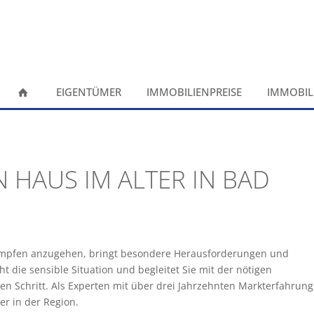
EIGENTÜMER
IMMOBILIENPREISE
IMMOBIL
N HAUS IM ALTER IN BAD
Wimpfen anzugehen, bringt besondere Herausforderungen und
die sensible Situation und begleitet Sie mit der nötigen
n Schritt. Als Experten mit über drei Jahrzehnten Markterfahrung
er in der Region.