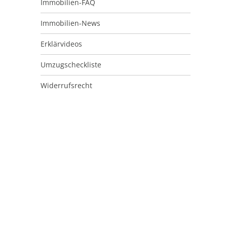
Immobilien-FAQ
Immobilien-News
Erklärvideos
Umzugscheckliste
Widerrufsrecht