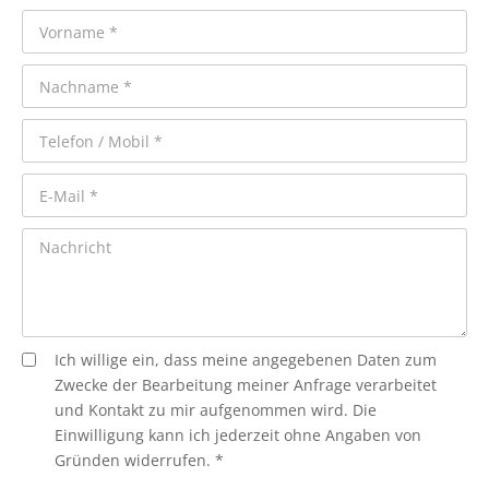
Ich willige ein, dass meine angegebenen Daten zum
Zwecke der Bearbeitung meiner Anfrage verarbeitet
und Kontakt zu mir aufgenommen wird. Die
Einwilligung kann ich jederzeit ohne Angaben von
Gründen widerrufen. *