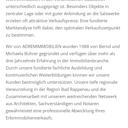
unterschiedlich ausgeprägt ist. Besonders Objekte in
zentraler Lage oder mit guter Anbindung an die Salzwerke
erzielen oft attraktive Verkaufspreise. Eine fundierte
Marktanalyse hilft dabei, den optimalen Verkaufszeitpunkt
zu bestimmen.
Wir von ADREMIMMOBILIEN wurden 1988 von Bernd und
Michaela Bührer gegründet und verfügen über mehr als
drei Jahrzehnte Erfahrung in der Immobilienbranche.
Durch unsere fundierte fachliche Ausbildung und
kontinuierlichen Weiterbildungen können wir unsere
Kunden bestmöglich unterstützen. Unsere tiefe regionale
Verwurzelung in der Region Bad Rappenau und die
Zusammenarbeit mit unserem weitreichenden Netzwerk
aus Architekten, Sachverständigen und Notaren
gewährleistet eine professionelle Abwicklung Ihres
Erbimmobilienverkaufs.