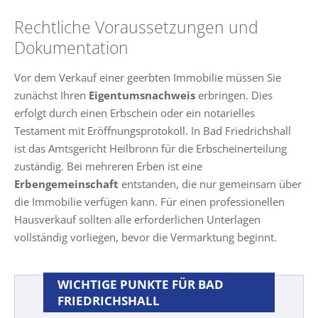
Rechtliche Voraussetzungen und
Dokumentation
Vor dem Verkauf einer geerbten Immobilie müssen Sie
zunächst Ihren
Eigentumsnachweis
erbringen. Dies
erfolgt durch einen Erbschein oder ein notarielles
Testament mit Eröffnungsprotokoll. In Bad Friedrichshall
ist das Amtsgericht Heilbronn für die Erbscheinerteilung
zuständig. Bei mehreren Erben ist eine
Erbengemeinschaft
entstanden, die nur gemeinsam über
die Immobilie verfügen kann. Für einen professionellen
Hausverkauf sollten alle erforderlichen Unterlagen
vollständig vorliegen, bevor die Vermarktung beginnt.
WICHTIGE PUNKTE FÜR BAD
FRIEDRICHSHALL