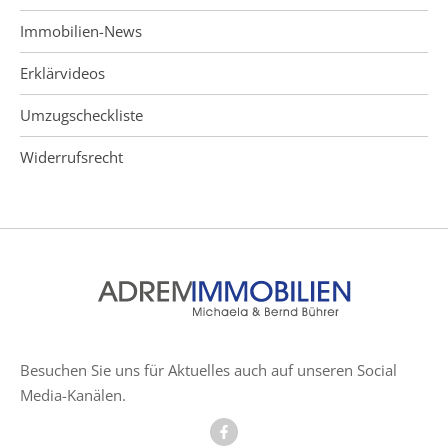
Immobilien-News
Erklärvideos
Umzugscheckliste
Widerrufsrecht
Besuchen Sie uns für Aktuelles auch auf unseren Social
Media-Kanälen.