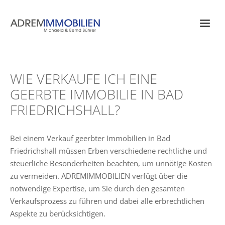
Zum
Inhalt
springen
WIE VERKAUFE ICH EINE
GEERBTE IMMOBILIE IN BAD
FRIEDRICHSHALL?
Bei einem Verkauf geerbter Immobilien in Bad
Friedrichshall müssen Erben verschiedene rechtliche und
steuerliche Besonderheiten beachten, um unnötige Kosten
zu vermeiden. ADREMIMMOBILIEN verfügt über die
notwendige Expertise, um Sie durch den gesamten
Verkaufsprozess zu führen und dabei alle erbrechtlichen
Aspekte zu berücksichtigen.