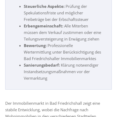
Steuerliche Aspekte:
Prüfung der
Spekulationsfriste und möglicher
Freibeträge bei der Erbschaftssteuer
Erbengemeinschaft:
Alle Miterben
müssen dem Verkauf zustimmen oder eine
Teilungsversteigerung in Erwägung ziehen
Bewertung:
Professionelle
Wertermittlung unter Berücksichtigung des
Bad Friedrichshaller Immobilienmarktes
Sanierungsbedarf:
Klärung notwendiger
Instandsetzungsmaßnahmen vor der
Vermarktung
Der Immobilienmarkt in Bad Friedrichshall zeigt eine
stabile Entwicklung, wobei die Nachfrage nach
Wohnimmobilien in den verschiedenen Stadtteilen