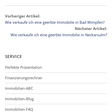
Vorheriger Artikel:
Wie verkaufe ich eine geerbte Immobilie in Bad Wimpfen?
Nächster Artikel:
Wie verkaufe ich eine geerbte Immobilie in Neckarsulm?
SERVICE
Perfekte Präsentation
Finanzierungsrechner
Immobilien-ABC
Immobilien-Blog
Immobilien-FAQ