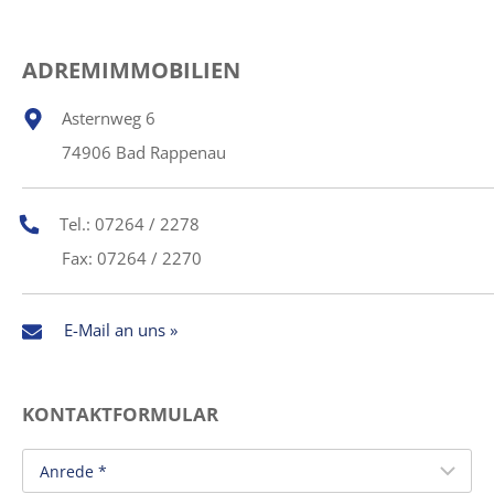
ADREMIMMOBILIEN
Asternweg 6
74906 Bad Rappenau
Tel.: 07264 / 2278
Fax: 07264 / 2270
E-Mail an uns »
KONTAKTFORMULAR