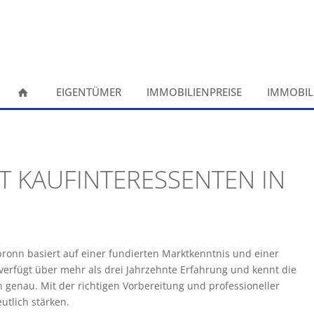
EIGENTÜMER
IMMOBILIENPREISE
IMMOBIL
T KAUFINTERESSENTEN IN
bronn basiert auf einer fundierten Marktkenntnis und einer
rfügt über mehr als drei Jahrzehnte Erfahrung und kennt die
 genau. Mit der richtigen Vorbereitung und professioneller
utlich stärken.