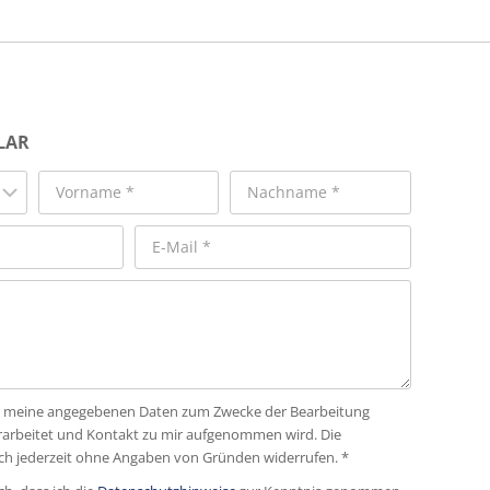
LAR
dass meine angegebenen Daten zum Zwecke der Bearbeitung
rarbeitet und Kontakt zu mir aufgenommen wird. Die
ich jederzeit ohne Angaben von Gründen widerrufen. *