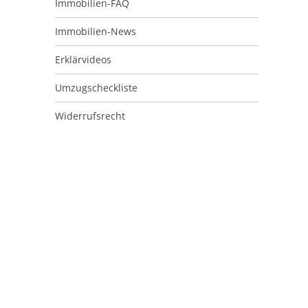
Immobilien-FAQ
Immobilien-News
Erklärvideos
Umzugscheckliste
Widerrufsrecht