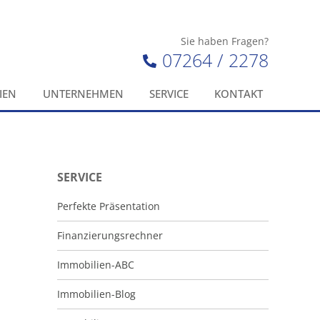
Sie haben Fragen?
07264 / 2278
IEN
UNTERNEHMEN
SERVICE
KONTAKT
SERVICE
Perfekte Präsentation
Finanzierungsrechner
Immobilien-ABC
Immobilien-Blog