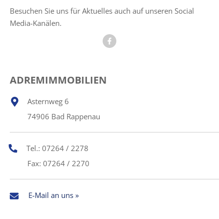
Besuchen Sie uns für Aktuelles auch auf unseren Social
Media-Kanälen.
ADREMIMMOBILIEN
Asternweg 6
74906 Bad Rappenau
Tel.: 07264 / 2278
Fax: 07264 / 2270
E-Mail an uns »