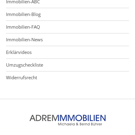
Immobilien-ABC
Immobilien-Blog
Immobilien-FAQ
Immobilien-News
Erklärvideos
Umzugscheckliste
Widerrufsrecht