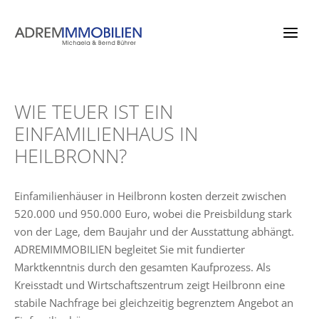
Zum
Inhalt
springen
WIE TEUER IST EIN
EINFAMILIENHAUS IN
HEILBRONN?
Einfamilienhäuser in Heilbronn kosten derzeit zwischen
520.000 und 950.000 Euro, wobei die Preisbildung stark
von der Lage, dem Baujahr und der Ausstattung abhängt.
ADREMIMMOBILIEN begleitet Sie mit fundierter
Marktkenntnis durch den gesamten Kaufprozess. Als
Kreisstadt und Wirtschaftszentrum zeigt Heilbronn eine
stabile Nachfrage bei gleichzeitig begrenztem Angebot an