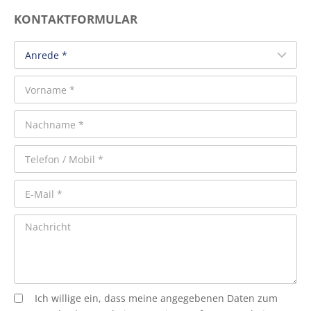
KONTAKTFORMULAR
Ich willige ein, dass meine angegebenen Daten zum