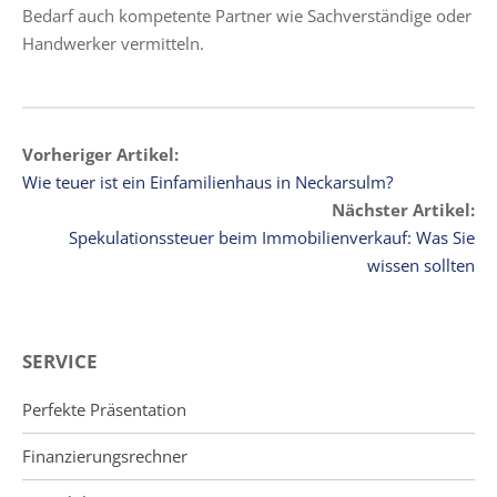
Bedarf auch kompetente Partner wie Sachverständige oder
Handwerker vermitteln.
Vorheriger Artikel:
Wie teuer ist ein Einfamilienhaus in Neckarsulm?
Nächster Artikel:
Spekulationssteuer beim Immobilienverkauf: Was Sie
wissen sollten
SERVICE
Perfekte Präsentation
Finanzierungsrechner