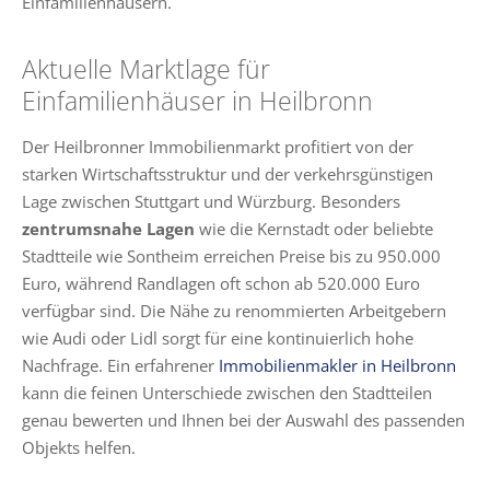
Einfamilienhäusern.
Aktuelle Marktlage für
Einfamilienhäuser in Heilbronn
Der Heilbronner Immobilienmarkt profitiert von der
starken Wirtschaftsstruktur und der verkehrsgünstigen
Lage zwischen Stuttgart und Würzburg. Besonders
zentrumsnahe Lagen
wie die Kernstadt oder beliebte
Stadtteile wie Sontheim erreichen Preise bis zu 950.000
Euro, während Randlagen oft schon ab 520.000 Euro
verfügbar sind. Die Nähe zu renommierten Arbeitgebern
wie Audi oder Lidl sorgt für eine kontinuierlich hohe
Nachfrage. Ein erfahrener
Immobilienmakler in Heilbronn
kann die feinen Unterschiede zwischen den Stadtteilen
genau bewerten und Ihnen bei der Auswahl des passenden
Objekts helfen.