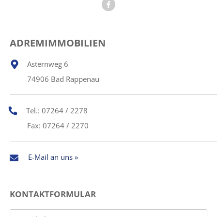
ADREMIMMOBILIEN
Asternweg 6
74906 Bad Rappenau
Tel.: 07264 / 2278
Fax: 07264 / 2270
E-Mail an uns »
KONTAKTFORMULAR