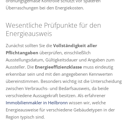
ordnungsgemäße Kontrolle schützt vor späteren
Überraschungen bei den Energiekosten.
Wesentliche Prüfpunkte für den
Energieausweis
Zunächst sollten Sie die
Vollständigkeit aller
Pflichtangaben
überprüfen, einschließlich
Ausstellungsdatum, Gültigkeitsdauer und Angaben zum
Aussteller. Die
Energieeffizienzklasse
muss eindeutig
erkennbar sein und mit den angegebenen Kennwerten
übereinstimmen. Besonders wichtig ist die Unterscheidung
zwischen Verbrauchs- und Bedarfsausweis, da beide
verschiedene Aussagekraft besitzen. Als erfahrener
Immobilienmakler in Heilbronn
wissen wir, welche
Energieausweise für verschiedene Gebäudetypen in der
Region typisch sind.