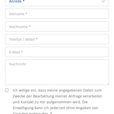
Ich willige ein, dass meine angegebenen Daten zum
Zwecke der Bearbeitung meiner Anfrage verarbeitet
und Kontakt zu mir aufgenommen wird. Die
Einwilligung kann ich jederzeit ohne Angaben von
Gründen widerrufen. *