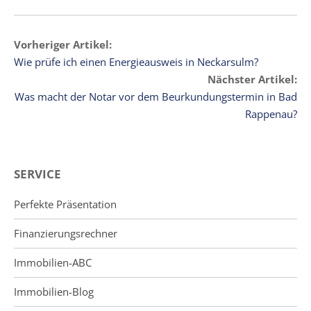
Vorheriger Artikel:
Wie prüfe ich einen Energieausweis in Neckarsulm?
Nächster Artikel:
Was macht der Notar vor dem Beurkundungstermin in Bad
Rappenau?
SERVICE
Perfekte Präsentation
Finanzierungsrechner
Immobilien-ABC
Immobilien-Blog