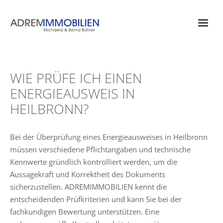
Zum
Inhalt
springen
WIE PRÜFE ICH EINEN
ENERGIEAUSWEIS IN
HEILBRONN?
Bei der Überprüfung eines Energieausweises in Heilbronn
müssen verschiedene Pflichtangaben und technische
Kennwerte gründlich kontrolliert werden, um die
Aussagekraft und Korrektheit des Dokuments
sicherzustellen. ADREMIMMOBILIEN kennt die
entscheidenden Prüfkriterien und kann Sie bei der
fachkundigen Bewertung unterstützen. Eine