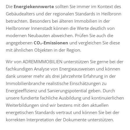
Die
Energiekennwerte
sollten Sie immer im Kontext des
Gebäudealters und der regionalen Standards in Heilbronn
betrachten. Besonders bei älteren Immobilien in der
Heilbronner Innenstadt können die Werte deutlich von
modernen Neubauten abweichen. Prüfen Sie auch die
angegebenen
CO₂-Emissionen
und vergleichen Sie diese
mit ähnlichen Objekten in der Region.
Wir von ADREMIMMOBILIEN unterstützen Sie gerne bei der
fachkundigen Analyse von Energieausweisen und können
dank unserer mehr als drei Jahrzehnte Erfahrung in der
Immobilienbranche realistische Einschätzungen zu
Energieeffizienz und Sanierungspotential geben. Durch
unsere fundierte fachliche Ausbildung und kontinuierlichen
Weiterbildungen sind wir bestens mit den aktuellen
energetischen Standards vertraut und können Sie bei der
korrekten Interpretation der Dokumente unterstützen.