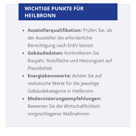
WICHTIGE PUNKTE FÜR
HEILBRONN
Ausstellerqualifikation:
Prüfen Sie, ob
der Aussteller die erforderliche
Berechtigung nach EnEV besitzt
Gebäudedaten:
Kontrollieren Sie
Baujahr, Nutzfläche und Heizungsart auf
Plausibilität
Energiekennwerte:
Achten Sie auf
realistische Werte für die jeweilige
Gebäudekategorie in Heilbronn
Modernisierungsempfehlungen:
Bewerten Sie die Wirtschaftlichkeit
vorgeschlagener Maßnahmen