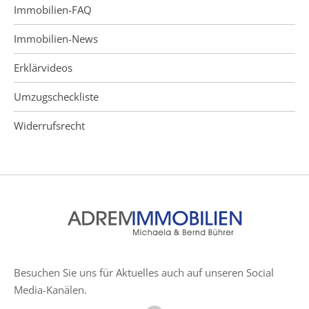
Immobilien-FAQ
Immobilien-News
Erklärvideos
Umzugscheckliste
Widerrufsrecht
Besuchen Sie uns für Aktuelles auch auf unseren Social
Media-Kanälen.