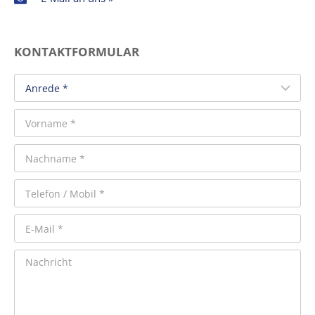
KONTAKTFORMULAR