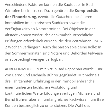
Verschiedene Faktoren können die Kaufdauer in Bad
Wimpfen beeinflussen. Dazu gehören die
Komplexität
der Finanzierung
, eventuelle Gutachten bei älteren
Immobilien im historischen Stadtkern sowie die
Verfügbarkeit von Notarterminen. Bei Objekten in der
Altstadt können zusätzliche denkmalschutzrechtliche
Prüfungen erforderlich werden, die den Zeitrahmen um 1-
2 Wochen verlängern. Auch die Saison spielt eine Rolle: In
den Sommermonaten sind Notare und Behörden teilweise
urlaubsbedingt weniger verfügbar.
ADREM IMMOBILIEN mit Sitz in Bad Rappenau wurde 1988
von Bernd und Michaela Bührer gegründet. Mit mehr als
drei Jahrzehnten Erfahrung in der Immobilienbranche,
einer fundierten fachlichen Ausbildung und
kontinuierlichen Weiterbildungen verfügen Michaela und
Bernd Bührer über ein umfangreiches Fachwissen, um ihre
Kunden bestmöglich zu unterstützen. Die Wahl des