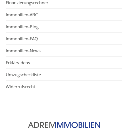
Finanzierungsrechner
Immobilien-ABC
Immobilien-Blog
Immobilien-FAQ
Immobilien-News
Erklärvideos
Umzugscheckliste
Widerrufsrecht