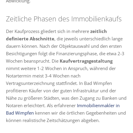
Abwicklung.
Zeitliche Phasen des Immobilienkaufs
Der Kaufprozess gliedert sich in mehrere
zeitlich
definierte Abschnitte
, die jeweils unterschiedlich lange
dauern können. Nach der Objektauswahl und den ersten
Besichtigungen folgt die Finanzierungsphase, die etwa 2-3
Wochen beansprucht. Die
Kaufvertragsgestaltung
nimmt weitere 1-2 Wochen in Anspruch, während der
Notartermin meist 3-4 Wochen nach
Vertragsunterzeichnung stattfindet. In Bad Wimpfen
profitieren Käufer von der guten Infrastruktur und der
Nähe zu größeren Städten, was den Zugang zu Banken und
Notaren erleichtert. Als erfahrener
Immobilienmakler in
Bad Wimpfen
kennen wir die örtlichen Gegebenheiten und
können realistische Zeitschätzungen abgeben.