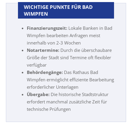
WICHTIGE PUNKTE FÜR BAD
WIMPFEN
Finanzierungszeit:
Lokale Banken in Bad
Wimpfen bearbeiten Anfragen meist
innerhalb von 2-3 Wochen
Notartermine:
Durch die überschaubare
Größe der Stadt sind Termine oft flexibler
verfügbar
Behördengänge:
Das Rathaus Bad
Wimpfen ermöglicht effiziente Bearbeitung
erforderlicher Unterlagen
Übergabe:
Die historische Stadtstruktur
erfordert manchmal zusätzliche Zeit für
technische Prüfungen