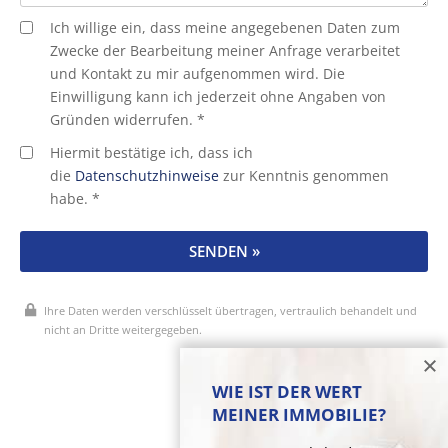
Ich willige ein, dass meine angegebenen Daten zum
Zwecke der Bearbeitung meiner Anfrage verarbeitet
und Kontakt zu mir aufgenommen wird. Die
Einwilligung kann ich jederzeit ohne Angaben von
Gründen widerrufen. *
Hiermit bestätige ich, dass ich
die
Datenschutzhinweise
zur Kenntnis genommen
habe. *
SENDEN »
Ihre Daten werden verschlüsselt übertragen, vertraulich behandelt und
nicht an Dritte weitergegeben.
* Pflichtfelder
WIE IST DER WERT
MEINER IMMOBILIE?