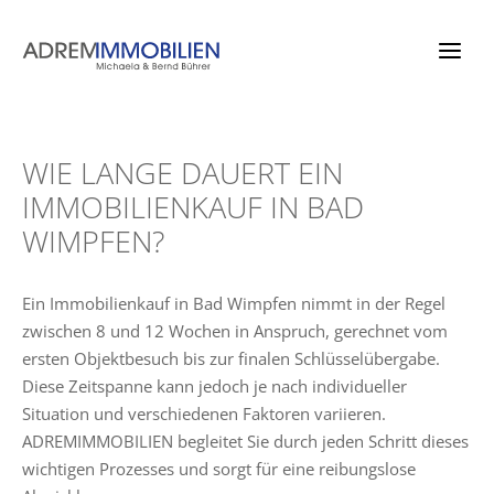
Zum
Inhalt
springen
WIE LANGE DAUERT EIN
IMMOBILIENKAUF IN BAD
WIMPFEN?
Ein Immobilienkauf in Bad Wimpfen nimmt in der Regel
zwischen 8 und 12 Wochen in Anspruch, gerechnet vom
ersten Objektbesuch bis zur finalen Schlüsselübergabe.
Diese Zeitspanne kann jedoch je nach individueller
Situation und verschiedenen Faktoren variieren.
ADREMIMMOBILIEN begleitet Sie durch jeden Schritt dieses
wichtigen Prozesses und sorgt für eine reibungslose