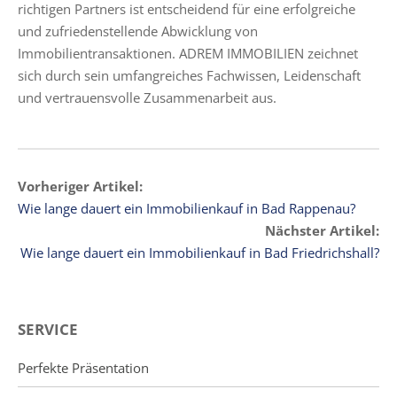
richtigen Partners ist entscheidend für eine erfolgreiche
und zufriedenstellende Abwicklung von
Immobilientransaktionen. ADREM IMMOBILIEN zeichnet
sich durch sein umfangreiches Fachwissen, Leidenschaft
und vertrauensvolle Zusammenarbeit aus.
Vorheriger Artikel:
Wie lange dauert ein Immobilienkauf in Bad Rappenau?
Nächster Artikel:
Wie lange dauert ein Immobilienkauf in Bad Friedrichshall?
SERVICE
Perfekte Präsentation