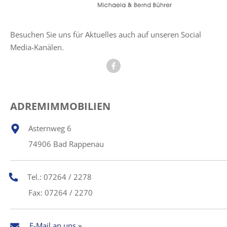
Besuchen Sie uns für Aktuelles auch auf unseren Social
Media-Kanälen.
ADREMIMMOBILIEN
Asternweg 6
74906 Bad Rappenau
Tel.: 07264 / 2278
Fax: 07264 / 2270
E-Mail an uns »