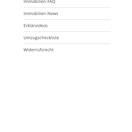
Immobilien-FAQ
Immobilien-News
Erklärvideos
Umzugscheckliste
Widerrufsrecht