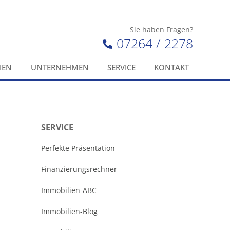
Sie haben Fragen?
07264 / 2278
IEN
UNTERNEHMEN
SERVICE
KONTAKT
SERVICE
Perfekte Präsentation
Finanzierungsrechner
Immobilien-ABC
Immobilien-Blog