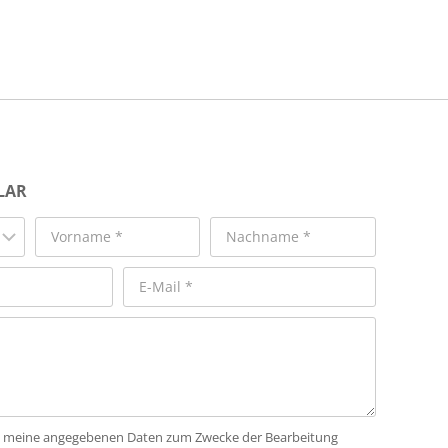
LAR
dass meine angegebenen Daten zum Zwecke der Bearbeitung