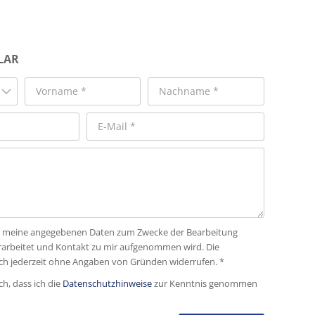
LAR
dass meine angegebenen Daten zum Zwecke der Bearbeitung
rarbeitet und Kontakt zu mir aufgenommen wird. Die
ich jederzeit ohne Angaben von Gründen widerrufen. *
ch, dass ich die
Datenschutzhinweise
zur Kenntnis genommen