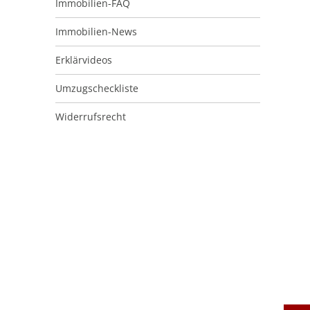
Immobilien-FAQ
Immobilien-News
Erklärvideos
Umzugscheckliste
Widerrufsrecht