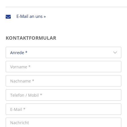
E-Mail an uns »
KONTAKTFORMULAR