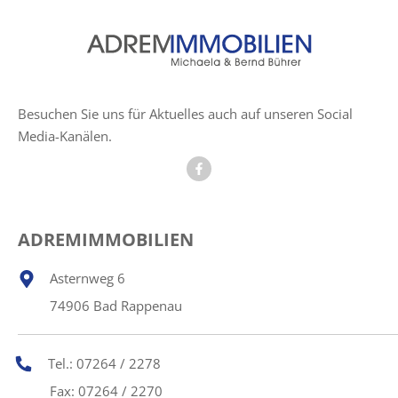
Besuchen Sie uns für Aktuelles auch auf unseren Social
Media-Kanälen.
ADREMIMMOBILIEN
Asternweg 6
74906 Bad Rappenau
Tel.: 07264 / 2278
Fax: 07264 / 2270