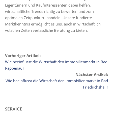
Eigentümern und Kaufinteressenten dabei helfen,
wirtschaftliche Trends richtig zu bewerten und zum
optimalen Zeitpunkt zu handeln. Unsere fundierte
Marktkenntnis ermöglicht es uns, auch in wirtschaftlich
volatilen Zeiten verlässliche Beratung zu bieten.
Vorheriger Artikel:
Wie beeinflusst die Wirtschaft den Immobilienmarkt in Bad
Rappenau?
Nächster Artikel:
Wie beeinflusst die Wirtschaft den Immobilienmarkt in Bad
Friedrichshall?
SERVICE