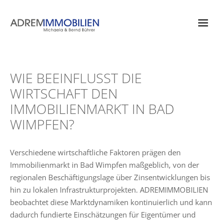
Zum
Inhalt
springen
WIE BEEINFLUSST DIE
WIRTSCHAFT DEN
IMMOBILIENMARKT IN BAD
WIMPFEN?
Verschiedene wirtschaftliche Faktoren prägen den
Immobilienmarkt in Bad Wimpfen maßgeblich, von der
regionalen Beschäftigungslage über Zinsentwicklungen bis
hin zu lokalen Infrastrukturprojekten. ADREMIMMOBILIEN
beobachtet diese Marktdynamiken kontinuierlich und kann
dadurch fundierte Einschätzungen für Eigentümer und