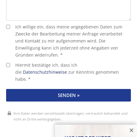
Ich willige ein, dass meine angegebenen Daten zum
Zwecke der Bearbeitung meiner Anfrage verarbeitet
und Kontakt zu mir aufgenommen wird. Die
Einwilligung kann ich jederzeit ohne Angaben von
Gründen widerrufen. *
Hiermit bestätige ich, dass ich
die
Datenschutzhinweise
zur Kenntnis genommen
habe. *
SENDEN »
Ihre Daten werden verschlüsselt übertragen, vertraulich behandelt und
nicht an Dritte weitergegeben.
* Pflichtfelder