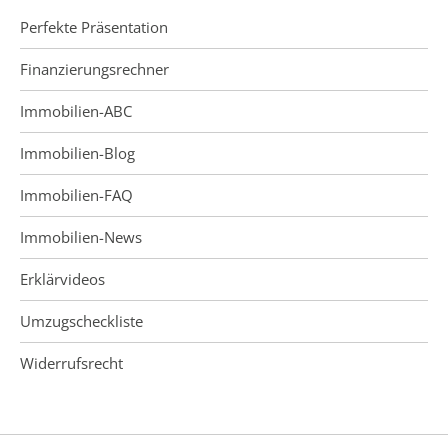
Perfekte Präsentation
Finanzierungsrechner
Immobilien-ABC
Immobilien-Blog
Immobilien-FAQ
Immobilien-News
Erklärvideos
Umzugscheckliste
Widerrufsrecht