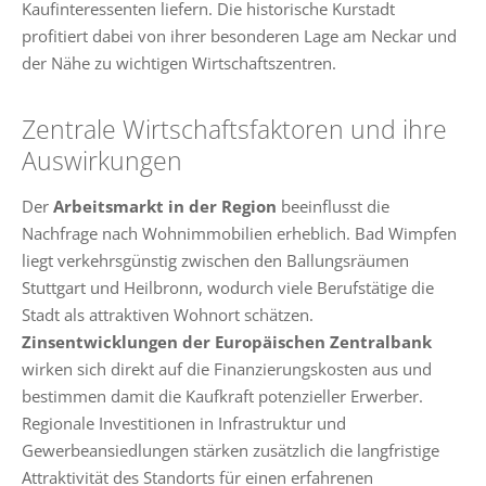
Kaufinteressenten liefern. Die historische Kurstadt
profitiert dabei von ihrer besonderen Lage am Neckar und
der Nähe zu wichtigen Wirtschaftszentren.
Zentrale Wirtschaftsfaktoren und ihre
Auswirkungen
Der
Arbeitsmarkt in der Region
beeinflusst die
Nachfrage nach Wohnimmobilien erheblich. Bad Wimpfen
liegt verkehrsgünstig zwischen den Ballungsräumen
Stuttgart und Heilbronn, wodurch viele Berufstätige die
Stadt als attraktiven Wohnort schätzen.
Zinsentwicklungen der Europäischen Zentralbank
wirken sich direkt auf die Finanzierungskosten aus und
bestimmen damit die Kaufkraft potenzieller Erwerber.
Regionale Investitionen in Infrastruktur und
Gewerbeansiedlungen stärken zusätzlich die langfristige
Attraktivität des Standorts für einen erfahrenen