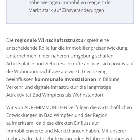
höherwertigen Immobilien reagiert der
Markt stark auf Zinsveränderungen
Die
regionale Wirtschaftsstruktur
spielt eine
entscheidende Rolle für die Immobilienpreisentwicklung.
Unternehmen in der näheren Umgebung schaffen
Arbeitsplätze und ziehen Fachkräfte an, was sich positiv auf
die Wohnraumnachfrage auswirkt. Gleichzeitig
beeinflussen
kommunale Investitionen
in Bildung,
Verkehr und digitale Infrastruktur die langfristige
Attraktivität Bad Wimpfens als Wohnstandort.
Wir von ADREMIMMOBILIEN verfolgen die wirtschaftlichen
Entwicklungen in Bad Wimpfen und der Region
aufmerksam, da diese direkten Einfluss auf
Immobilienwerte und Marktchancen haben. Mit unserer
mehr als drei Jahrzehnte währenden Erfahrung können wir