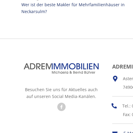
Wer ist der beste Makler für Mehrfamilienhäuser in
Neckarsulm?
ADREM
Aste
7490
Besuchen Sie uns für Aktuelles auch
auf unseren Social Media-Kanälen.
Tel.:
Fax: 