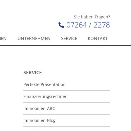
Sie haben Fragen?
07264 / 2278
IEN
UNTERNEHMEN
SERVICE
KONTAKT
SERVICE
Perfekte Präsentation
Finanzierungsrechner
Immobilien-ABC
Immobilien-Blog