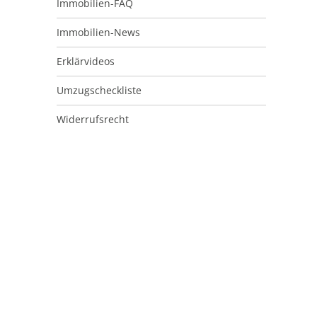
Immobilien-FAQ
Immobilien-News
Erklärvideos
Umzugscheckliste
Widerrufsrecht