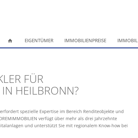
EIGENTÜMER
IMMOBILIENPREISE
IMMOBIL
KLER FÜR
IN HEILBRONN?
rfordert spezielle Expertise im Bereich Renditeobjekte und
ADREMIMMOBILIEN verfügt über mehr als drei Jahrzehnte
italanlagen und unterstützt Sie mit regionalem Know-how bei