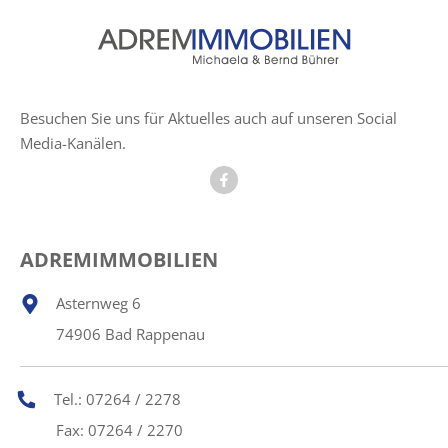
Besuchen Sie uns für Aktuelles auch auf unseren Social
Media-Kanälen.
ADREMIMMOBILIEN
Asternweg 6
74906 Bad Rappenau
Tel.: 07264 / 2278
Fax: 07264 / 2270