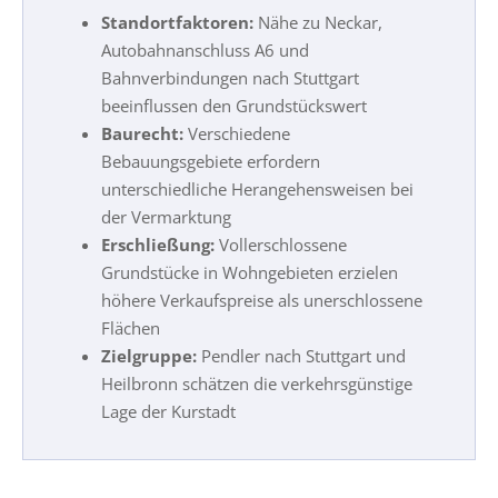
Standortfaktoren:
Nähe zu Neckar,
Autobahnanschluss A6 und
Bahnverbindungen nach Stuttgart
beeinflussen den Grundstückswert
Baurecht:
Verschiedene
Bebauungsgebiete erfordern
unterschiedliche Herangehensweisen bei
der Vermarktung
Erschließung:
Vollerschlossene
Grundstücke in Wohngebieten erzielen
höhere Verkaufspreise als unerschlossene
Flächen
Zielgruppe:
Pendler nach Stuttgart und
Heilbronn schätzen die verkehrsgünstige
Lage der Kurstadt