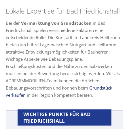
Lokale Expertise für Bad Friedrichshall
Bei der
Vermarktung von Grundstücken
in Bad
Friedrichshall spielen verschiedene Faktoren eine
entscheidende Rolle. Die Kurstadt im Landkreis Heilbronn
bietet durch ihre Lage zwischen Stuttgart und Heilbronn
attraktive Entwicklungsmöglichkeiten für Bauherren.
Wichtige Aspekte wie Bebauungspläne,
Erschließungskosten und die Nähe zu den Salzwerken
müssen bei der Bewertung berücksichtigt werden. Wir als
ADREMIMMOBILIEN-Team kennen die örtlichen
Bebauungsvorschriften und können beim
Grundstück
verkaufen
in der Region kompetent beraten.
WICHTIGE PUNKTE FÜR BAD
FRIEDRICHSHALL