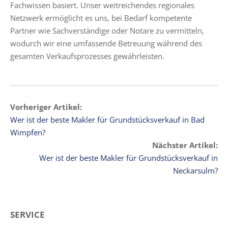
Fachwissen basiert. Unser weitreichendes regionales
Netzwerk ermöglicht es uns, bei Bedarf kompetente
Partner wie Sachverständige oder Notare zu vermitteln,
wodurch wir eine umfassende Betreuung während des
gesamten Verkaufsprozesses gewährleisten.
Vorheriger Artikel:
Wer ist der beste Makler für Grundstücksverkauf in Bad
Wimpfen?
Nächster Artikel:
Wer ist der beste Makler für Grundstücksverkauf in
Neckarsulm?
SERVICE