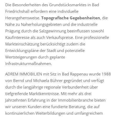
Die Besonderheiten des Grundstücksmarktes in Bad
Friedrichshall erfordern eine individuelle
Herangehensweise.
Topografische Gegebenheiten
, die
Nähe zu Naherholungsgebieten und die industrielle
Prägung durch die Salzgewinnung beeinflussen sowohl
Kaufinteresse als auch Verkaufspreise. Eine professionelle
Markteinschätzung berücksichtigt zudem die
Entwicklungspläne der Stadt und potenzielle
Wertsteigerungen durch geplante
Infrastrukturmaßnahmen.
ADREM IMMOBILIEN mit Sitz in Bad Rappenau wurde 1988
von Bernd und Michaela Bührer gegründet und verfügt
durch die langjährige regionale Verbundenheit über
tiefgreifende Marktkenntnisse. Mit mehr als drei
Jahrzehnten Erfahrung in der Immobilienbranche bieten
wir unseren Kunden eine fundierte Beratung, die auf
kontinuierlichen Weiterbildungen und umfangreichem