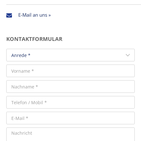
E-Mail an uns »
KONTAKTFORMULAR