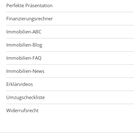
Perfekte Präsentation
Finanzierungsrechner
Immobilien-ABC
Immobilien-Blog
Immobilien-FAQ
Immobilien-News
Erklärvideos
Umzugscheckliste
Widerrufsrecht