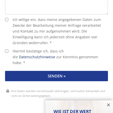
Ich willige ein, dass meine angegebenen Daten zum
Zwecke der Bearbeitung meiner Anfrage verarbeitet
und Kontakt zu mir aufgenommen wird. Die
Einwilligung kann ich jederzeit ohne Angaben von
Gründen widerrufen. *
Hiermit bestätige ich, dass ich
die
Datenschutzhinweise
zur Kenntnis genommen
habe. *
SENDEN »
Ihre Daten werden verschlüsselt übertragen, vertraulich behandelt und
nicht an Dritte weitergegeben.
* Pflichtfelder
WIE IST DER WERT