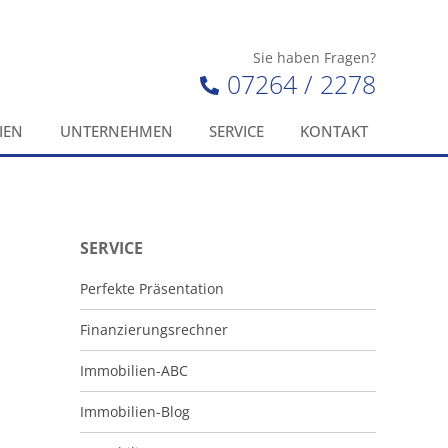
Sie haben Fragen?
07264 / 2278
IEN
UNTERNEHMEN
SERVICE
KONTAKT
SERVICE
Perfekte Präsentation
Finanzierungsrechner
Immobilien-ABC
Immobilien-Blog