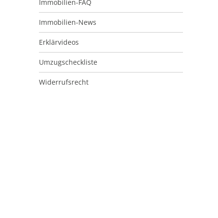
Immobilien-FAQ
Immobilien-News
Erklärvideos
Umzugscheckliste
Widerrufsrecht