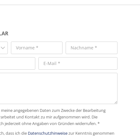
LAR
dass meine angegebenen Daten zum Zwecke der Bearbeitung
rarbeitet und Kontakt zu mir aufgenommen wird. Die
ich jederzeit ohne Angaben von Gründen widerrufen. *
ch, dass ich die
Datenschutzhinweise
zur Kenntnis genommen