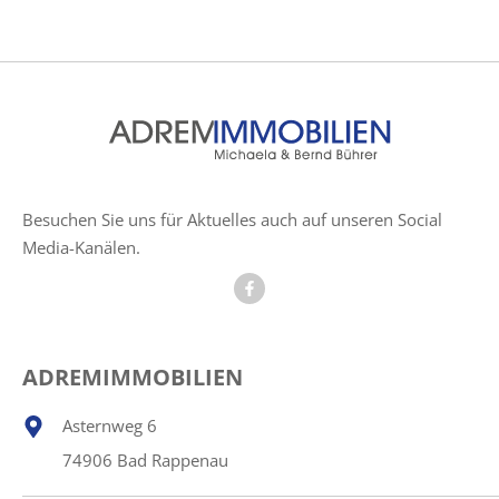
Besuchen Sie uns für Aktuelles auch auf unseren Social
Media-Kanälen.
ADREMIMMOBILIEN
Asternweg 6
74906 Bad Rappenau