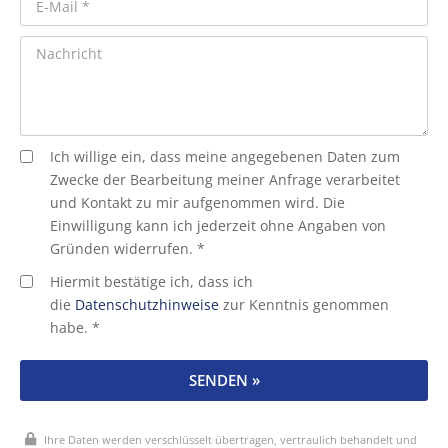
Ich willige ein, dass meine angegebenen Daten zum
Zwecke der Bearbeitung meiner Anfrage verarbeitet
und Kontakt zu mir aufgenommen wird. Die
Einwilligung kann ich jederzeit ohne Angaben von
Gründen widerrufen. *
Hiermit bestätige ich, dass ich
die
Datenschutzhinweise
zur Kenntnis genommen
habe. *
SENDEN »
Ihre Daten werden verschlüsselt übertragen, vertraulich behandelt und