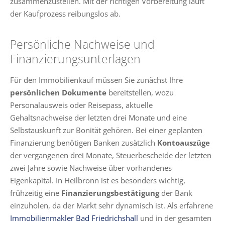
zusammenzustellen. Mit der richtigen Vorbereitung läuft
der Kaufprozess reibungslos ab.
Persönliche Nachweise und
Finanzierungsunterlagen
Für den Immobilienkauf müssen Sie zunächst Ihre
persönlichen Dokumente
bereitstellen, wozu
Personalausweis oder Reisepass, aktuelle
Gehaltsnachweise der letzten drei Monate und eine
Selbstauskunft zur Bonität gehören. Bei einer geplanten
Finanzierung benötigen Banken zusätzlich
Kontoauszüge
der vergangenen drei Monate, Steuerbescheide der letzten
zwei Jahre sowie Nachweise über vorhandenes
Eigenkapital. In Heilbronn ist es besonders wichtig,
frühzeitig eine
Finanzierungsbestätigung
der Bank
einzuholen, da der Markt sehr dynamisch ist. Als erfahrene
Immobilienmakler Bad Friedrichshall
und in der gesamten