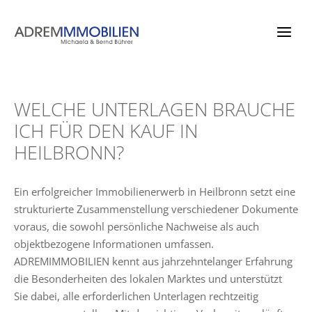
Zum
Inhalt
springen
WELCHE UNTERLAGEN BRAUCHE
ICH FÜR DEN KAUF IN
HEILBRONN?
Ein erfolgreicher Immobilienerwerb in Heilbronn setzt eine
strukturierte Zusammenstellung verschiedener Dokumente
voraus, die sowohl persönliche Nachweise als auch
objektbezogene Informationen umfassen.
ADREMIMMOBILIEN kennt aus jahrzehntelanger Erfahrung
die Besonderheiten des lokalen Marktes und unterstützt
Sie dabei, alle erforderlichen Unterlagen rechtzeitig