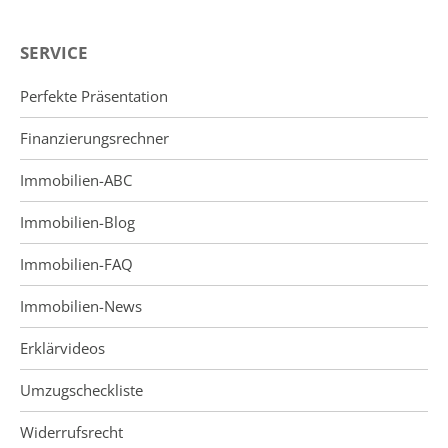
SERVICE
Perfekte Präsentation
Finanzierungsrechner
Immobilien-ABC
Immobilien-Blog
Immobilien-FAQ
Immobilien-News
Erklärvideos
Umzugscheckliste
Widerrufsrecht