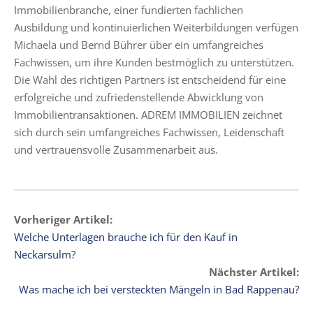
Immobilienbranche, einer fundierten fachlichen
Ausbildung und kontinuierlichen Weiterbildungen verfügen
Michaela und Bernd Bührer über ein umfangreiches
Fachwissen, um ihre Kunden bestmöglich zu unterstützen.
Die Wahl des richtigen Partners ist entscheidend für eine
erfolgreiche und zufriedenstellende Abwicklung von
Immobilientransaktionen. ADREM IMMOBILIEN zeichnet
sich durch sein umfangreiches Fachwissen, Leidenschaft
und vertrauensvolle Zusammenarbeit aus.
Vorheriger Artikel:
Welche Unterlagen brauche ich für den Kauf in
Neckarsulm?
Nächster Artikel:
Was mache ich bei versteckten Mängeln in Bad Rappenau?