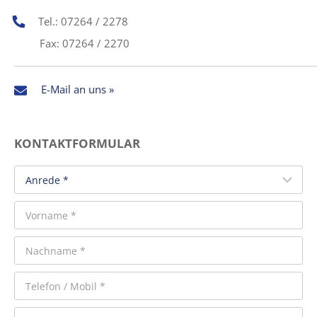
Tel.: 07264 / 2278
Fax: 07264 / 2270
E-Mail an uns »
KONTAKTFORMULAR