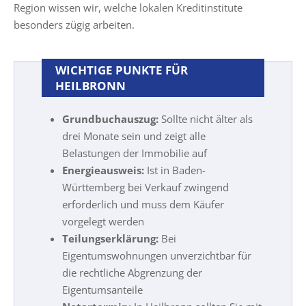
Region wissen wir, welche lokalen Kreditinstitute
besonders zügig arbeiten.
WICHTIGE PUNKTE FÜR
HEILBRONN
Grundbuchauszug:
Sollte nicht älter als
drei Monate sein und zeigt alle
Belastungen der Immobilie auf
Energieausweis:
Ist in Baden-
Württemberg bei Verkauf zwingend
erforderlich und muss dem Käufer
vorgelegt werden
Teilungserklärung:
Bei
Eigentumswohnungen unverzichtbar für
die rechtliche Abgrenzung der
Eigentumsanteile