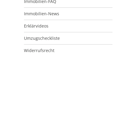
Immobilien-FAQ
Immobilien-News
Erklärvideos
Umzugscheckliste
Widerrufsrecht