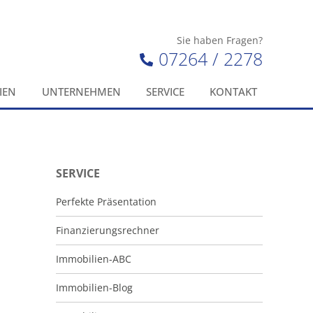
Sie haben Fragen?
07264 / 2278
IEN
UNTERNEHMEN
SERVICE
KONTAKT
SERVICE
Perfekte Präsentation
Finanzierungsrechner
Immobilien-ABC
Immobilien-Blog