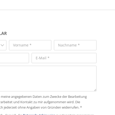
LAR
dass meine angegebenen Daten zum Zwecke der Bearbeitung
rarbeitet und Kontakt zu mir aufgenommen wird. Die
ich jederzeit ohne Angaben von Gründen widerrufen. *