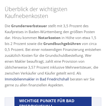
Überblick der wichtigsten
Kaufnebenkosten
Die
Grunderwerbsteuer
stellt mit 3,5 Prozent des
Kaufpreises in Baden-Württemberg den größten Posten
dar. Hinzu kommen
Notarkosten
in Höhe von etwa 1,5
bis 2 Prozent sowie die
Grundbuchgebühren
von circa
0,5 Prozent. Bei einer notwendigen Finanzierung entstehen
zusätzlich Kosten für die Grundschuldbestellung. Wer
einen Makler beauftragt, zahlt eine Provision von
üblicherweise 3,57 Prozent inklusive Mehrwertsteuer, die
zwischen Verkäufer und Käufer geteilt wird. Als
Immobilienmakler in Bad Friedrichshall
beraten wir Sie
gerne zu allen finanziellen Aspekten.
WICHTIGE PUNKTE FÜR BAD