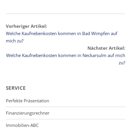
Vorheriger Artikel:
Welche Kaufnebenkosten kommen in Bad Wimpfen auf
mich zu?
Nächster Artikel:
Welche Kaufnebenkosten kommen in Neckarsulm auf mich
zu?
SERVICE
Perfekte Präsentation
Finanzierungsrechner
Immobilien-ABC