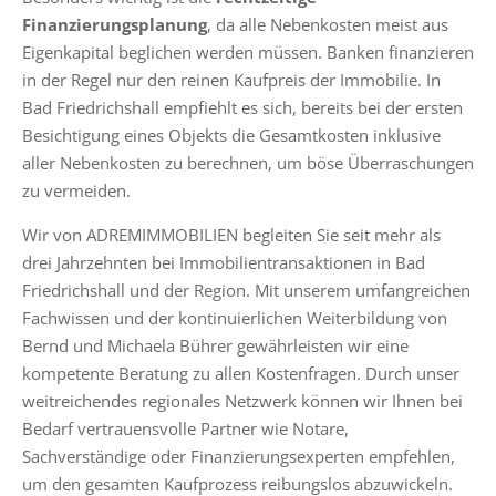
Finanzierungsplanung
, da alle Nebenkosten meist aus
Eigenkapital beglichen werden müssen. Banken finanzieren
in der Regel nur den reinen Kaufpreis der Immobilie. In
Bad Friedrichshall empfiehlt es sich, bereits bei der ersten
Besichtigung eines Objekts die Gesamtkosten inklusive
aller Nebenkosten zu berechnen, um böse Überraschungen
zu vermeiden.
Wir von ADREMIMMOBILIEN begleiten Sie seit mehr als
drei Jahrzehnten bei Immobilientransaktionen in Bad
Friedrichshall und der Region. Mit unserem umfangreichen
Fachwissen und der kontinuierlichen Weiterbildung von
Bernd und Michaela Bührer gewährleisten wir eine
kompetente Beratung zu allen Kostenfragen. Durch unser
weitreichendes regionales Netzwerk können wir Ihnen bei
Bedarf vertrauensvolle Partner wie Notare,
Sachverständige oder Finanzierungsexperten empfehlen,
um den gesamten Kaufprozess reibungslos abzuwickeln.