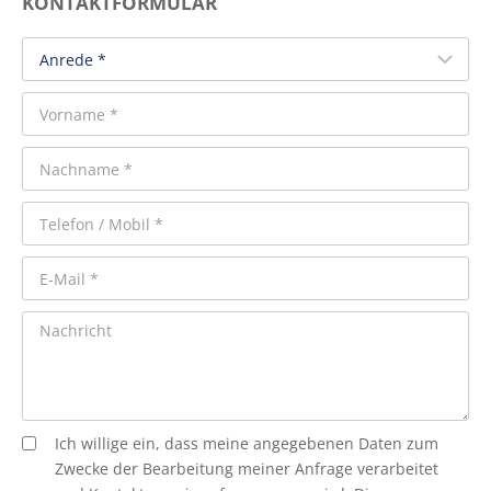
KONTAKTFORMULAR
Ich willige ein, dass meine angegebenen Daten zum
Zwecke der Bearbeitung meiner Anfrage verarbeitet