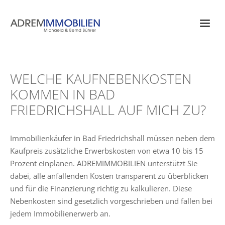
Zum
Inhalt
springen
WELCHE KAUFNEBENKOSTEN
KOMMEN IN BAD
FRIEDRICHSHALL AUF MICH ZU?
Immobilienkäufer in Bad Friedrichshall müssen neben dem
Kaufpreis zusätzliche Erwerbskosten von etwa 10 bis 15
Prozent einplanen. ADREMIMMOBILIEN unterstützt Sie
dabei, alle anfallenden Kosten transparent zu überblicken
und für die Finanzierung richtig zu kalkulieren. Diese
Nebenkosten sind gesetzlich vorgeschrieben und fallen bei
jedem Immobilienerwerb an.