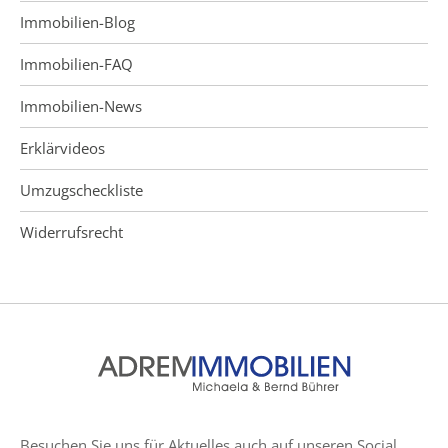
Immobilien-Blog
Immobilien-FAQ
Immobilien-News
Erklärvideos
Umzugscheckliste
Widerrufsrecht
Besuchen Sie uns für Aktuelles auch auf unseren Social