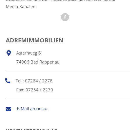
Media-Kanälen.
ADREMIMMOBILIEN
Asternweg 6
74906 Bad Rappenau
Tel.: 07264 / 2278
Fax: 07264 / 2270
E-Mail an uns »