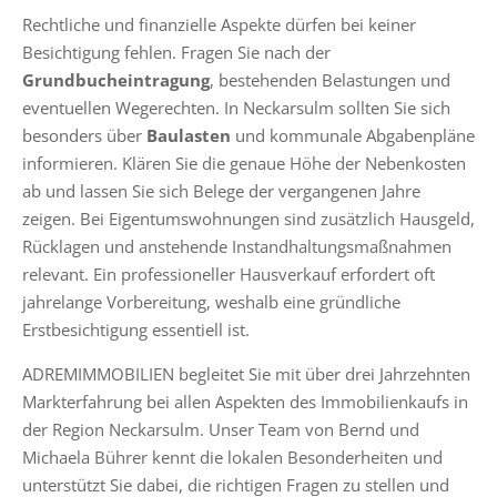
Rechtliche und finanzielle Aspekte dürfen bei keiner
Besichtigung fehlen. Fragen Sie nach der
Grundbucheintragung
, bestehenden Belastungen und
eventuellen Wegerechten. In Neckarsulm sollten Sie sich
besonders über
Baulasten
und kommunale Abgabenpläne
informieren. Klären Sie die genaue Höhe der Nebenkosten
ab und lassen Sie sich Belege der vergangenen Jahre
zeigen. Bei Eigentumswohnungen sind zusätzlich Hausgeld,
Rücklagen und anstehende Instandhaltungsmaßnahmen
relevant. Ein professioneller Hausverkauf erfordert oft
jahrelange Vorbereitung, weshalb eine gründliche
Erstbesichtigung essentiell ist.
ADREMIMMOBILIEN begleitet Sie mit über drei Jahrzehnten
Markterfahrung bei allen Aspekten des Immobilienkaufs in
der Region Neckarsulm. Unser Team von Bernd und
Michaela Bührer kennt die lokalen Besonderheiten und
unterstützt Sie dabei, die richtigen Fragen zu stellen und