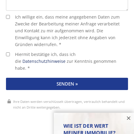
Ich willige ein, dass meine angegebenen Daten zum
Zwecke der Bearbeitung meiner Anfrage verarbeitet
und Kontakt zu mir aufgenommen wird. Die
Einwilligung kann ich jederzeit ohne Angaben von
Gründen widerrufen. *
Hiermit bestätige ich, dass ich
die
Datenschutzhinweise
zur Kenntnis genommen
habe. *
SENDEN »
Ihre Daten werden verschlüsselt übertragen, vertraulich behandelt und
nicht an Dritte weitergegeben.
* Pflichtfelder
WIE IST DER WERT
MEINER IMMOBILIE?