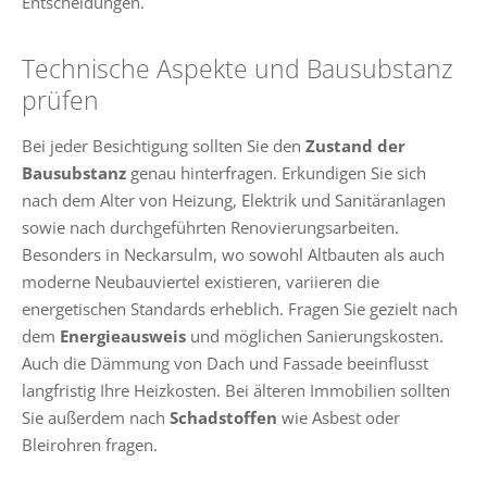
Entscheidungen.
Technische Aspekte und Bausubstanz
prüfen
Bei jeder Besichtigung sollten Sie den
Zustand der
Bausubstanz
genau hinterfragen. Erkundigen Sie sich
nach dem Alter von Heizung, Elektrik und Sanitäranlagen
sowie nach durchgeführten Renovierungsarbeiten.
Besonders in Neckarsulm, wo sowohl Altbauten als auch
moderne Neubauviertel existieren, variieren die
energetischen Standards erheblich. Fragen Sie gezielt nach
dem
Energieausweis
und möglichen Sanierungskosten.
Auch die Dämmung von Dach und Fassade beeinflusst
langfristig Ihre Heizkosten. Bei älteren Immobilien sollten
Sie außerdem nach
Schadstoffen
wie Asbest oder
Bleirohren fragen.