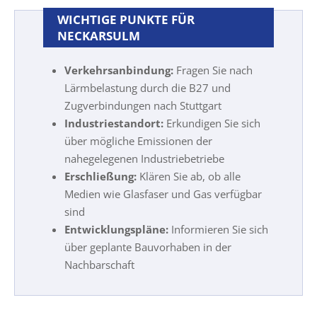
WICHTIGE PUNKTE FÜR
NECKARSULM
Verkehrsanbindung:
Fragen Sie nach
Lärmbelastung durch die B27 und
Zugverbindungen nach Stuttgart
Industriestandort:
Erkundigen Sie sich
über mögliche Emissionen der
nahegelegenen Industriebetriebe
Erschließung:
Klären Sie ab, ob alle
Medien wie Glasfaser und Gas verfügbar
sind
Entwicklungspläne:
Informieren Sie sich
über geplante Bauvorhaben in der
Nachbarschaft