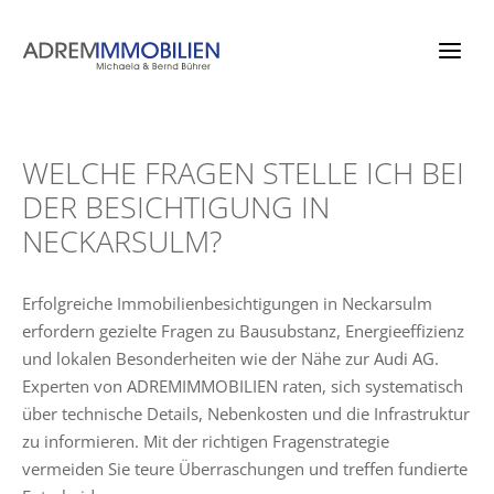
Zum
Inhalt
springen
WELCHE FRAGEN STELLE ICH BEI
DER BESICHTIGUNG IN
NECKARSULM?
Erfolgreiche Immobilienbesichtigungen in Neckarsulm
erfordern gezielte Fragen zu Bausubstanz, Energieeffizienz
und lokalen Besonderheiten wie der Nähe zur Audi AG.
Experten von ADREMIMMOBILIEN raten, sich systematisch
über technische Details, Nebenkosten und die Infrastruktur
zu informieren. Mit der richtigen Fragenstrategie
vermeiden Sie teure Überraschungen und treffen fundierte