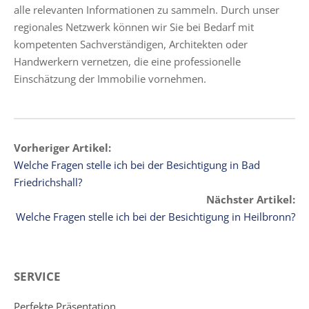
alle relevanten Informationen zu sammeln. Durch unser
regionales Netzwerk können wir Sie bei Bedarf mit
kompetenten Sachverständigen, Architekten oder
Handwerkern vernetzen, die eine professionelle
Einschätzung der Immobilie vornehmen.
Vorheriger Artikel:
Welche Fragen stelle ich bei der Besichtigung in Bad
Friedrichshall?
Nächster Artikel:
Welche Fragen stelle ich bei der Besichtigung in Heilbronn?
SERVICE
Perfekte Präsentation