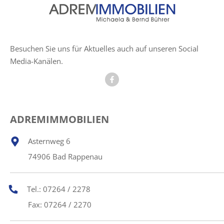
Besuchen Sie uns für Aktuelles auch auf unseren Social
Media-Kanälen.
ADREMIMMOBILIEN
Asternweg 6
74906 Bad Rappenau
Tel.: 07264 / 2278
Fax: 07264 / 2270