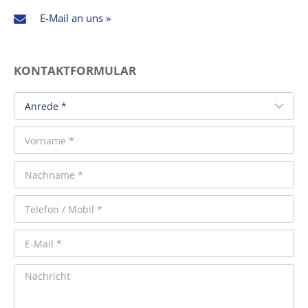
E-Mail an uns »
KONTAKTFORMULAR