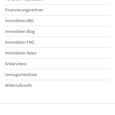
Finanzierungsrechner
Immobilien-ABC
Immobilien-Blog
Immobilien-FAQ
Immobilien-News
Erklärvideos
Umzugscheckliste
Widerrufsrecht