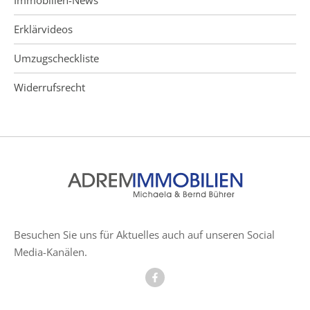
Erklärvideos
Umzugscheckliste
Widerrufsrecht
Besuchen Sie uns für Aktuelles auch auf unseren Social
Media-Kanälen.