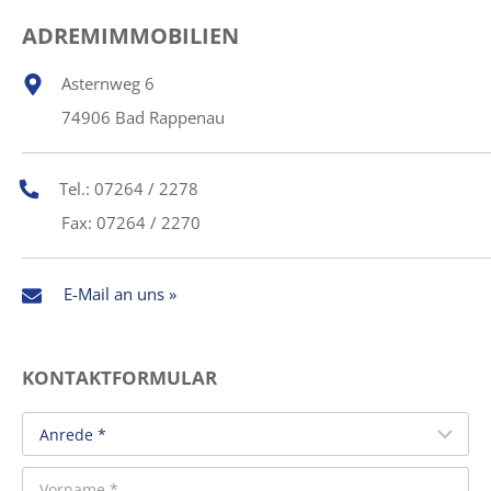
ADREMIMMOBILIEN
Asternweg 6
74906 Bad Rappenau
Tel.: 07264 / 2278
Fax: 07264 / 2270
E-Mail an uns »
KONTAKTFORMULAR