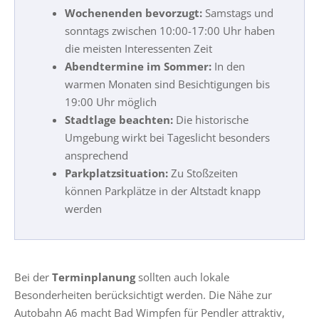
Wochenenden bevorzugt:
Samstags und
sonntags zwischen 10:00-17:00 Uhr haben
die meisten Interessenten Zeit
Abendtermine im Sommer:
In den
warmen Monaten sind Besichtigungen bis
19:00 Uhr möglich
Stadtlage beachten:
Die historische
Umgebung wirkt bei Tageslicht besonders
ansprechend
Parkplatzsituation:
Zu Stoßzeiten
können Parkplätze in der Altstadt knapp
werden
Bei der
Terminplanung
sollten auch lokale
Besonderheiten berücksichtigt werden. Die Nähe zur
Autobahn A6 macht Bad Wimpfen für Pendler attraktiv,