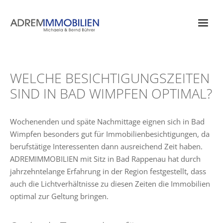
Zum
Inhalt
springen
WELCHE BESICHTIGUNGSZEITEN
SIND IN BAD WIMPFEN OPTIMAL?
Wochenenden und späte Nachmittage eignen sich in Bad
Wimpfen besonders gut für Immobilienbesichtigungen, da
berufstätige Interessenten dann ausreichend Zeit haben.
ADREMIMMOBILIEN mit Sitz in Bad Rappenau hat durch
jahrzehntelange Erfahrung in der Region festgestellt, dass
auch die Lichtverhältnisse zu diesen Zeiten die Immobilien
optimal zur Geltung bringen.