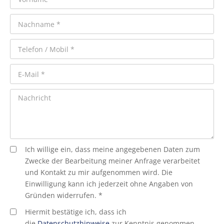
Ich willige ein, dass meine angegebenen Daten zum
Zwecke der Bearbeitung meiner Anfrage verarbeitet
und Kontakt zu mir aufgenommen wird. Die
Einwilligung kann ich jederzeit ohne Angaben von
Gründen widerrufen. *
Hiermit bestätige ich, dass ich
die
Datenschutzhinweise
zur Kenntnis genommen