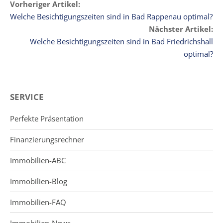
Vorheriger Artikel:
Welche Besichtigungszeiten sind in Bad Rappenau optimal?
Nächster Artikel:
Welche Besichtigungszeiten sind in Bad Friedrichshall
optimal?
SERVICE
Perfekte Präsentation
Finanzierungsrechner
Immobilien-ABC
Immobilien-Blog
Immobilien-FAQ
Immobilien-News