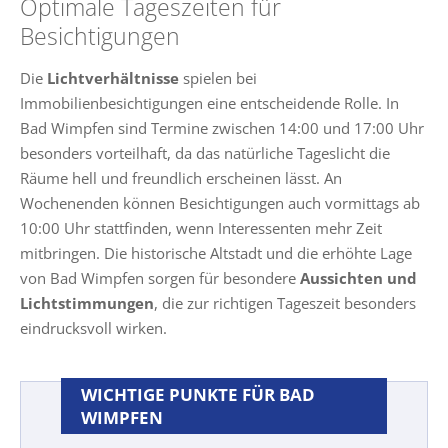
Optimale Tageszeiten für
Besichtigungen
Die
Lichtverhältnisse
spielen bei
Immobilienbesichtigungen eine entscheidende Rolle. In
Bad Wimpfen sind Termine zwischen 14:00 und 17:00 Uhr
besonders vorteilhaft, da das natürliche Tageslicht die
Räume hell und freundlich erscheinen lässt. An
Wochenenden können Besichtigungen auch vormittags ab
10:00 Uhr stattfinden, wenn Interessenten mehr Zeit
mitbringen. Die historische Altstadt und die erhöhte Lage
von Bad Wimpfen sorgen für besondere
Aussichten und
Lichtstimmungen
, die zur richtigen Tageszeit besonders
eindrucksvoll wirken.
WICHTIGE PUNKTE FÜR BAD
WIMPFEN