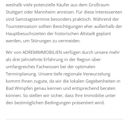
weshalb viele potenzielle Käufer aus dem Großraum
Stuttgart oder Mannheim anreisen. Für diese Interessenten
sind Samstagstermine besonders praktisch. Während der
Touristensaison sollten Besichtigungen eher außerhalb der
Hauptbesuchszeiten der historischen Altstadt geplant
werden, um Störungen zu vermeiden.
Wir von ADREMIMMOBILIEN verfügen durch unsere mehr
als drei Jahrzehnte Erfahrung in der Region über
umfangreiches Fachwissen bei der optimalen
Terminplanung. Unsere tiefe regionale Verwurzelung
kommt Ihnen zugute, da wir die lokalen Gegebenheiten in
Bad Wimpfen genau kennen und entsprechend beraten
können. So stellen wir sicher, dass Ihre Immobilie unter
den bestmöglichen Bedingungen präsentiert wird.