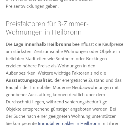
Preisentwicklungen geben.
Preisfaktoren für 3-Zimmer-
Wohnungen in Heilbronn
Die
Lage innerhalb Heilbronns
beeinflusst die Kaufpreise
am stärksten. Zentrumsnahe Wohnungen oder Objekte in
beliebten Stadtteilen wie Sontheim oder Böckingen
erzielen höhere Preise als Wohnungen in den
Außenbezirken. Weitere wichtige Faktoren sind die
Ausstattungsqualität
, der energetische Zustand und das
Baujahr der Immobilie. Moderne Neubauwohnungen mit
gehobener Ausstattung können deutlich über dem
Durchschnitt liegen, während sanierungsbedürftige
Objekte entsprechend günstiger angeboten werden. Bei
der Suche nach einer geeigneten Wohnung unterstützen
Sie kompetente
Immobilienmakler in Heilbronn
mit ihrer