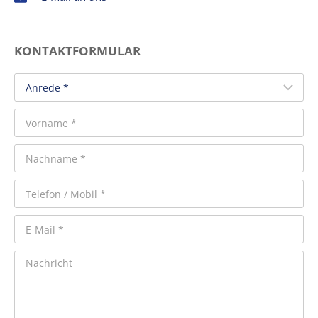
KONTAKTFORMULAR