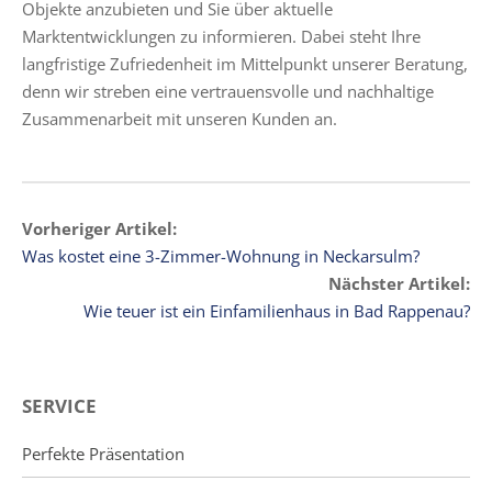
Objekte anzubieten und Sie über aktuelle
Marktentwicklungen zu informieren. Dabei steht Ihre
langfristige Zufriedenheit im Mittelpunkt unserer Beratung,
denn wir streben eine vertrauensvolle und nachhaltige
Zusammenarbeit mit unseren Kunden an.
Vorheriger Artikel:
Was kostet eine 3-Zimmer-Wohnung in Neckarsulm?
Nächster Artikel:
Wie teuer ist ein Einfamilienhaus in Bad Rappenau?
SERVICE
Perfekte Präsentation