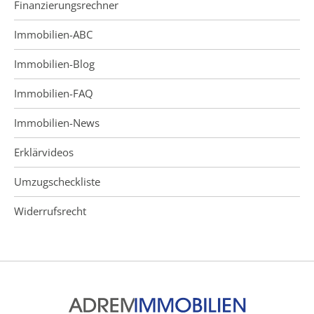
Finanzierungsrechner
Immobilien-ABC
Immobilien-Blog
Immobilien-FAQ
Immobilien-News
Erklärvideos
Umzugscheckliste
Widerrufsrecht