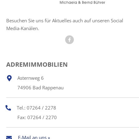
Besuchen Sie uns für Aktuelles auch auf unseren Social
Media-Kanälen.
ADREMIMMOBILIEN
Asternweg 6
74906 Bad Rappenau
Tel.: 07264 / 2278
Fax: 07264 / 2270
E-Mail an uns »