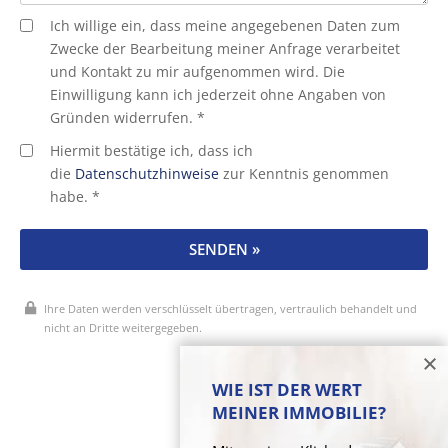
Ich willige ein, dass meine angegebenen Daten zum
Zwecke der Bearbeitung meiner Anfrage verarbeitet
und Kontakt zu mir aufgenommen wird. Die
Einwilligung kann ich jederzeit ohne Angaben von
Gründen widerrufen. *
Hiermit bestätige ich, dass ich
die
Datenschutzhinweise
zur Kenntnis genommen
habe. *
SENDEN »
Ihre Daten werden verschlüsselt übertragen, vertraulich behandelt und
nicht an Dritte weitergegeben.
* Pflichtfelder
WIE IST DER WERT
MEINER IMMOBILIE?