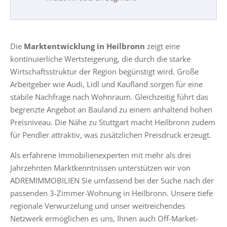
Die
Marktentwicklung in Heilbronn
zeigt eine
kontinuierliche Wertsteigerung, die durch die starke
Wirtschaftsstruktur der Region begünstigt wird. Große
Arbeitgeber wie Audi, Lidl und Kaufland sorgen für eine
stabile Nachfrage nach Wohnraum. Gleichzeitig führt das
begrenzte Angebot an Bauland zu einem anhaltend hohen
Preisniveau. Die Nähe zu Stuttgart macht Heilbronn zudem
für Pendler attraktiv, was zusätzlichen Preisdruck erzeugt.
Als erfahrene Immobilienexperten mit mehr als drei
Jahrzehnten Marktkenntnissen unterstützen wir von
ADREMIMMOBILIEN Sie umfassend bei der Suche nach der
passenden 3-Zimmer-Wohnung in Heilbronn. Unsere tiefe
regionale Verwurzelung und unser weitreichendes
Netzwerk ermöglichen es uns, Ihnen auch Off-Market-