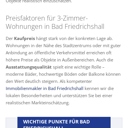
Objekte realistisch einzuschätzen.
Preisfaktoren für 3-Zimmer-
Wohnungen in Bad Friedrichshall
Der
Kaufpreis
hängt stark von der konkreten Lage ab.
Wohnungen in der Nähe des Stadtzentrums oder mit guter
Anbindung an öffentliche Verkehrsmittel erreichen oft
höhere Preise als Objekte in Außenbereichen. Auch die
Ausstattungsqualität
spielt eine wichtige Rolle –
moderne Bäder, hochwertige Böden oder Balkone können
den Wert deutlich steigern. Als kompetenter
Immobilienmakler in Bad Friedrichshall
kennen wir die
lokalen Besonderheiten und unterstützen Sie bei einer
realistischen Markteinschätzung.
WICHTIGE PUNKTE FÜR BAD