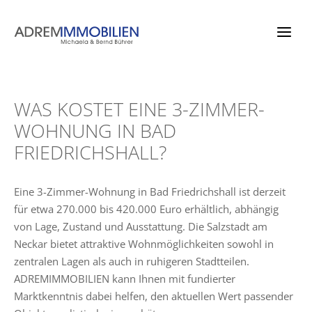
Zum
Inhalt
springen
WAS KOSTET EINE 3-ZIMMER-
WOHNUNG IN BAD
FRIEDRICHSHALL?
Eine 3-Zimmer-Wohnung in Bad Friedrichshall ist derzeit
für etwa 270.000 bis 420.000 Euro erhältlich, abhängig
von Lage, Zustand und Ausstattung. Die Salzstadt am
Neckar bietet attraktive Wohnmöglichkeiten sowohl in
zentralen Lagen als auch in ruhigeren Stadtteilen.
ADREMIMMOBILIEN kann Ihnen mit fundierter
Marktkenntnis dabei helfen, den aktuellen Wert passender