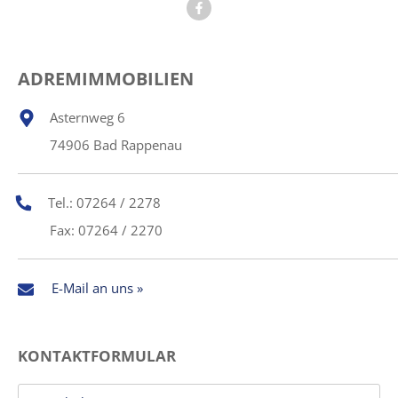
ADREMIMMOBILIEN
Asternweg 6
74906 Bad Rappenau
Tel.: 07264 / 2278
Fax: 07264 / 2270
E-Mail an uns »
KONTAKTFORMULAR