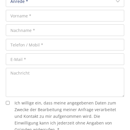
Ich willige ein, dass meine angegebenen Daten zum
Zwecke der Bearbeitung meiner Anfrage verarbeitet
und Kontakt zu mir aufgenommen wird. Die
Einwilligung kann ich jederzeit ohne Angaben von
Gründen widerrufen. *