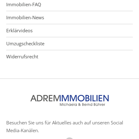
Immobilien-FAQ
Immobilien-News
Erklärvideos
Umzugscheckliste
Widerrufsrecht
Besuchen Sie uns für Aktuelles auch auf unseren Social
Media-Kanälen.