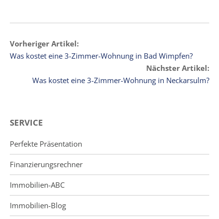
Vorheriger Artikel:
Was kostet eine 3-Zimmer-Wohnung in Bad Wimpfen?
Nächster Artikel:
Was kostet eine 3-Zimmer-Wohnung in Neckarsulm?
SERVICE
Perfekte Präsentation
Finanzierungsrechner
Immobilien-ABC
Immobilien-Blog