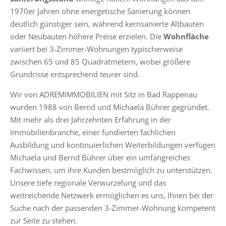
1970er Jahren ohne energetische Sanierung können
deutlich günstiger sein, während kernsanierte Altbauten
oder Neubauten höhere Preise erzielen. Die
Wohnfläche
variiert bei 3-Zimmer-Wohnungen typischerweise
zwischen 65 und 85 Quadratmetern, wobei größere
Grundrisse entsprechend teurer sind.
Wir von ADREMIMMOBILIEN mit Sitz in Bad Rappenau
wurden 1988 von Bernd und Michaela Bührer gegründet.
Mit mehr als drei Jahrzehnten Erfahrung in der
Immobilienbranche, einer fundierten fachlichen
Ausbildung und kontinuierlichen Weiterbildungen verfügen
Michaela und Bernd Bührer über ein umfangreiches
Fachwissen, um ihre Kunden bestmöglich zu unterstützen.
Unsere tiefe regionale Verwurzelung und das
weitreichende Netzwerk ermöglichen es uns, Ihnen bei der
Suche nach der passenden 3-Zimmer-Wohnung kompetent
zur Seite zu stehen.