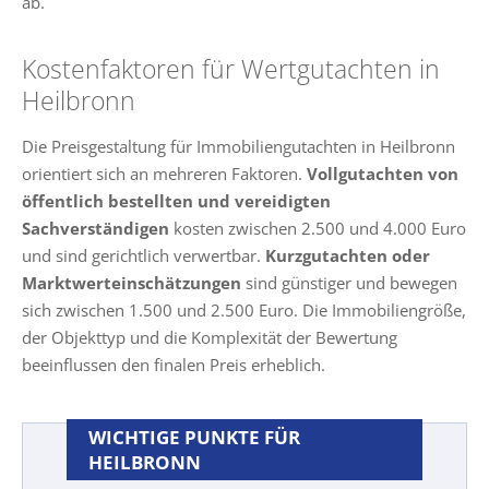
ab.
Kostenfaktoren für Wertgutachten in
Heilbronn
Die Preisgestaltung für Immobiliengutachten in Heilbronn
orientiert sich an mehreren Faktoren.
Vollgutachten von
öffentlich bestellten und vereidigten
Sachverständigen
kosten zwischen 2.500 und 4.000 Euro
und sind gerichtlich verwertbar.
Kurzgutachten oder
Marktwerteinschätzungen
sind günstiger und bewegen
sich zwischen 1.500 und 2.500 Euro. Die Immobiliengröße,
der Objekttyp und die Komplexität der Bewertung
beeinflussen den finalen Preis erheblich.
WICHTIGE PUNKTE FÜR
HEILBRONN