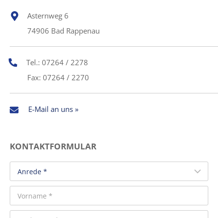
Asternweg 6
74906 Bad Rappenau
Tel.: 07264 / 2278
Fax: 07264 / 2270
E-Mail an uns »
KONTAKTFORMULAR