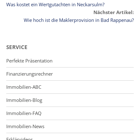
Was kostet ein Wertgutachten in Neckarsulm?
Nächster Artikel:
Wie hoch ist die Maklerprovision in Bad Rappenau?
SERVICE
Perfekte Präsentation
Finanzierungsrechner
Immobilien-ABC
Immobilien-Blog
Immobilien-FAQ
Immobilien-News
Erklärvideos