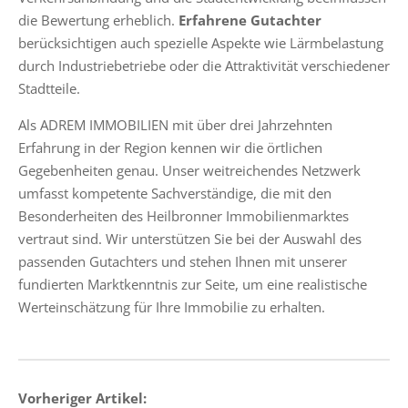
die Bewertung erheblich.
Erfahrene Gutachter
berücksichtigen auch spezielle Aspekte wie Lärmbelastung
durch Industriebetriebe oder die Attraktivität verschiedener
Stadtteile.
Als ADREM IMMOBILIEN mit über drei Jahrzehnten
Erfahrung in der Region kennen wir die örtlichen
Gegebenheiten genau. Unser weitreichendes Netzwerk
umfasst kompetente Sachverständige, die mit den
Besonderheiten des Heilbronner Immobilienmarktes
vertraut sind. Wir unterstützen Sie bei der Auswahl des
passenden Gutachters und stehen Ihnen mit unserer
fundierten Marktkenntnis zur Seite, um eine realistische
Werteinschätzung für Ihre Immobilie zu erhalten.
Vorheriger Artikel: