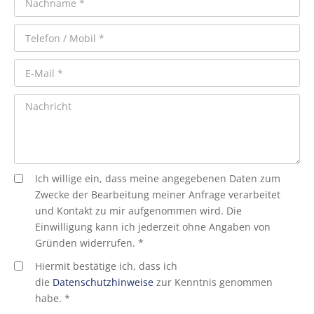
Ich willige ein, dass meine angegebenen Daten zum
Zwecke der Bearbeitung meiner Anfrage verarbeitet
und Kontakt zu mir aufgenommen wird. Die
Einwilligung kann ich jederzeit ohne Angaben von
Gründen widerrufen. *
Hiermit bestätige ich, dass ich
die
Datenschutzhinweise
zur Kenntnis genommen
habe. *