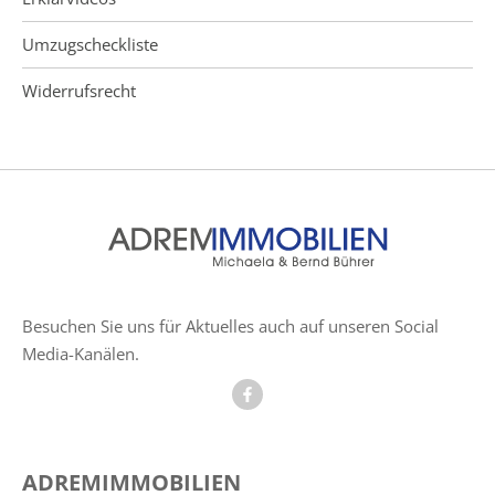
Umzugscheckliste
Widerrufsrecht
Besuchen Sie uns für Aktuelles auch auf unseren Social
Media-Kanälen.
ADREMIMMOBILIEN