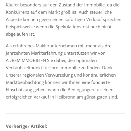
Käufer besonders auf den Zustand der Immobilie, da die
Konkurrenz auf dem Markt groß ist. Auch steuerliche
Aspekte können gegen einen sofortigen Verkauf sprechen –
beispielsweise wenn die Spekulationsfrist noch nicht
abgelaufen ist.
Als erfahrenes Maklerunternehmen mit mehr als drei
Jahrzehnten Markterfahrung unterstützen wir von
ADREMIMMOBILIEN Sie dabei, den optimalen
Verkaufszeitpunkt für Ihre Immobilie zu finden. Dank
unserer regionalen Verwurzelung und kontinuierlichen
Marktbeobachtung können wir Ihnen eine fundierte
Einschätzung geben, wann die Bedingungen für einen
erfolgreichen Verkauf in Heilbronn am günstigsten sind.
Vorheriger Artikel: