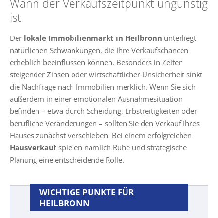
Wann der Verkaufszeitpunkt ungünstig
ist
Der
lokale Immobilienmarkt in Heilbronn
unterliegt
natürlichen Schwankungen, die Ihre Verkaufschancen
erheblich beeinflussen können. Besonders in Zeiten
steigender Zinsen oder wirtschaftlicher Unsicherheit sinkt
die Nachfrage nach Immobilien merklich. Wenn Sie sich
außerdem in einer emotionalen Ausnahmesituation
befinden – etwa durch Scheidung, Erbstreitigkeiten oder
berufliche Veränderungen – sollten Sie den Verkauf Ihres
Hauses zunächst verschieben. Bei einem erfolgreichen
Hausverkauf
spielen nämlich Ruhe und strategische
Planung eine entscheidende Rolle.
WICHTIGE PUNKTE FÜR
HEILBRONN