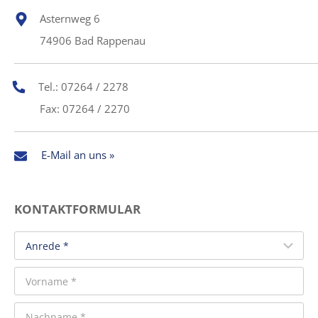
Asternweg 6
74906 Bad Rappenau
Tel.: 07264 / 2278
Fax: 07264 / 2270
E-Mail an uns »
KONTAKTFORMULAR