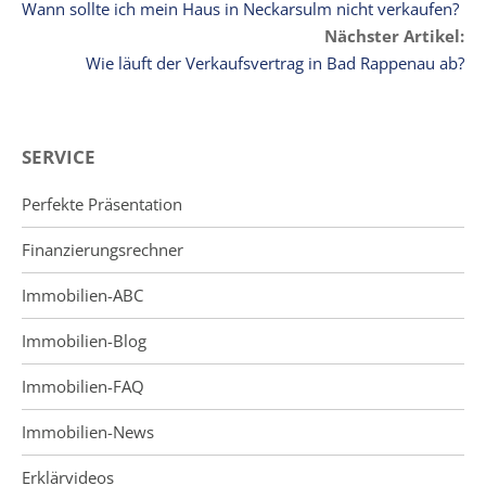
Wann sollte ich mein Haus in Neckarsulm nicht verkaufen?
Nächster Artikel:
Wie läuft der Verkaufsvertrag in Bad Rappenau ab?
SERVICE
Perfekte Präsentation
Finanzierungsrechner
Immobilien-ABC
Immobilien-Blog
Immobilien-FAQ
Immobilien-News
Erklärvideos