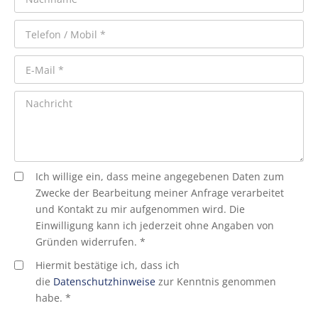
Ich willige ein, dass meine angegebenen Daten zum
Zwecke der Bearbeitung meiner Anfrage verarbeitet
und Kontakt zu mir aufgenommen wird. Die
Einwilligung kann ich jederzeit ohne Angaben von
Gründen widerrufen. *
Hiermit bestätige ich, dass ich
die
Datenschutzhinweise
zur Kenntnis genommen
habe. *