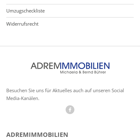
Umzugscheckliste
Widerrufsrecht
Besuchen Sie uns für Aktuelles auch auf unseren Social
Media-Kanälen.
ADREMIMMOBILIEN