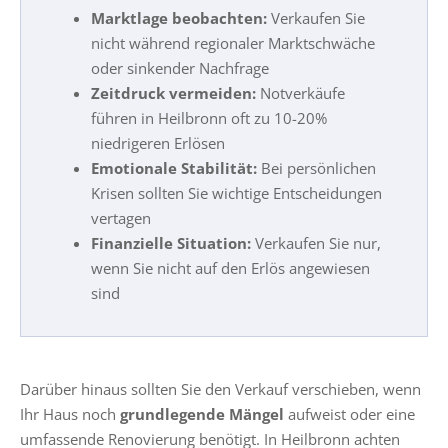
Marktlage beobachten:
Verkaufen Sie
nicht während regionaler Marktschwäche
oder sinkender Nachfrage
Zeitdruck vermeiden:
Notverkäufe
führen in Heilbronn oft zu 10-20%
niedrigeren Erlösen
Emotionale Stabilität:
Bei persönlichen
Krisen sollten Sie wichtige Entscheidungen
vertagen
Finanzielle Situation:
Verkaufen Sie nur,
wenn Sie nicht auf den Erlös angewiesen
sind
Darüber hinaus sollten Sie den Verkauf verschieben, wenn
Ihr Haus noch
grundlegende Mängel
aufweist oder eine
umfassende Renovierung benötigt. In Heilbronn achten