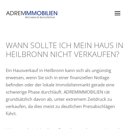
Zum
Inhalt
springen
WANN SOLLTE ICH MEIN HAUS IN
HEILBRONN NICHT VERKAUFEN?
Ein Hausverkauf in Heilbronn kann sich als ungünstig
erweisen, wenn Sie sich in einer finanziellen Notlage
befinden oder der lokale Immobilienmarkt gerade eine
schwierige Phase durchläuft. ADREMIMMOBILIEN rät
grundsätzlich davon ab, unter extremem Zeitdruck zu
verkaufen, da dies meist zu deutlichen Preisabschlägen
führt.