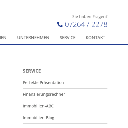
Sie haben Fragen?
07264 / 2278
IEN
UNTERNEHMEN
SERVICE
KONTAKT
SERVICE
Perfekte Präsentation
Finanzierungsrechner
Immobilien-ABC
Immobilien-Blog