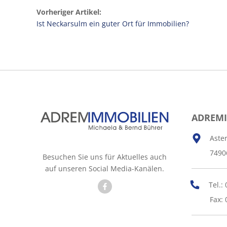
Vorheriger Artikel:
Ist Neckarsulm ein guter Ort für Immobilien?
ADREM
Aste
7490
Besuchen Sie uns für Aktuelles auch
auf unseren Social Media-Kanälen.
Tel.:
Fax: 