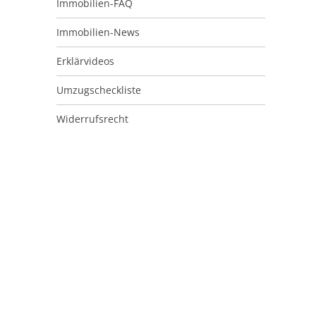
Immobilien-FAQ
Immobilien-News
Erklärvideos
Umzugscheckliste
Widerrufsrecht