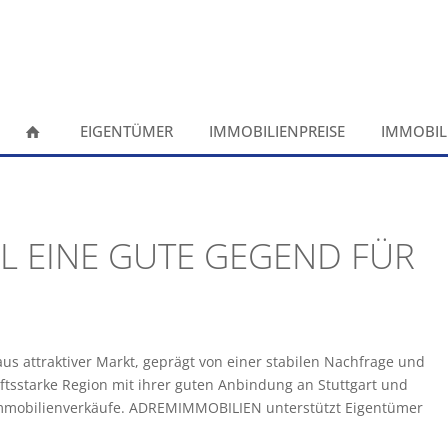
EIGENTÜMER
IMMOBILIENPREISE
IMMOBIL
LL EINE GUTE GEGEND FÜR
us attraktiver Markt, geprägt von einer stabilen Nachfrage und
ftsstarke Region mit ihrer guten Anbindung an Stuttgart und
 Immobilienverkäufe. ADREMIMMOBILIEN unterstützt Eigentümer