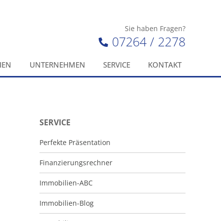
Sie haben Fragen?
07264 / 2278
IEN
UNTERNEHMEN
SERVICE
KONTAKT
SERVICE
Perfekte Präsentation
Finanzierungsrechner
Immobilien-ABC
Immobilien-Blog