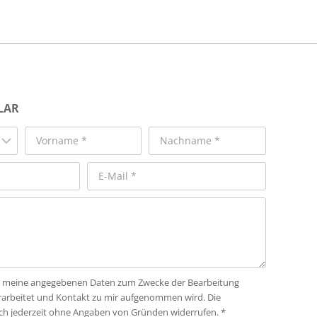
LAR
dass meine angegebenen Daten zum Zwecke der Bearbeitung
rarbeitet und Kontakt zu mir aufgenommen wird. Die
ich jederzeit ohne Angaben von Gründen widerrufen. *