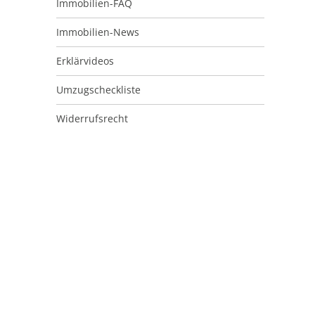
Immobilien-FAQ
Immobilien-News
Erklärvideos
Umzugscheckliste
Widerrufsrecht