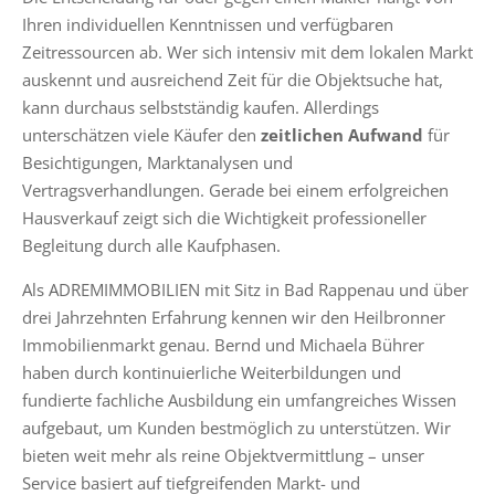
Ihren individuellen Kenntnissen und verfügbaren
Zeitressourcen ab. Wer sich intensiv mit dem lokalen Markt
auskennt und ausreichend Zeit für die Objektsuche hat,
kann durchaus selbstständig kaufen. Allerdings
unterschätzen viele Käufer den
zeitlichen Aufwand
für
Besichtigungen, Marktanalysen und
Vertragsverhandlungen. Gerade bei einem erfolgreichen
Hausverkauf zeigt sich die Wichtigkeit professioneller
Begleitung durch alle Kaufphasen.
Als ADREMIMMOBILIEN mit Sitz in Bad Rappenau und über
drei Jahrzehnten Erfahrung kennen wir den Heilbronner
Immobilienmarkt genau. Bernd und Michaela Bührer
haben durch kontinuierliche Weiterbildungen und
fundierte fachliche Ausbildung ein umfangreiches Wissen
aufgebaut, um Kunden bestmöglich zu unterstützen. Wir
bieten weit mehr als reine Objektvermittlung – unser
Service basiert auf tiefgreifenden Markt- und