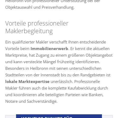
Heilbronn von professioneller Unterstützung bei der
Objektauswahl und Preisverhandlung.
Vorteile professioneller
Maklerbegleitung
Ein qualifizierter Makler verschafft Ihnen entscheidende
Vorteile beim
Immobilienerwerb
. Er kennt die aktuellen
Marktpreise, hat Zugang zu einem größeren Objektangebot
und kann versteckte Mängel frühzeitig identifizieren.
Besonders in Heilbronn mit seinen unterschiedlichen
Stadtteilen von der Innenstadt bis zu den Randgebieten ist
lokale Marktexpertise
unerlässlich. Professionelle
Makler führen auch die komplette Kaufabwicklung durch
und koordinieren alle beteiligten Parteien wie Banken,
Notare und Sachverständige.