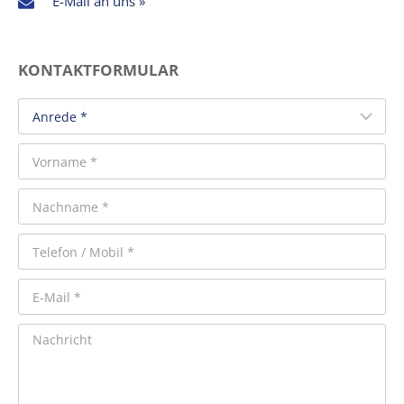
E-Mail an uns »
KONTAKTFORMULAR