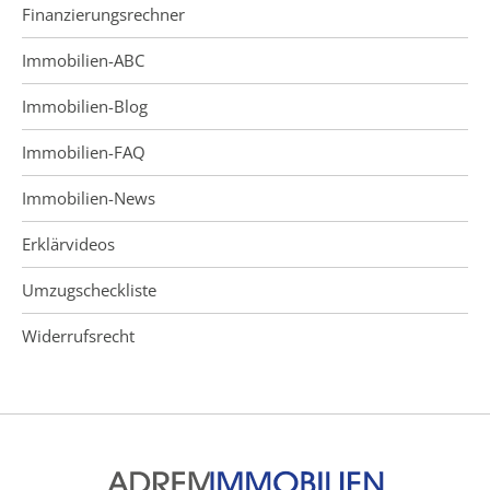
Finanzierungsrechner
Immobilien-ABC
Immobilien-Blog
Immobilien-FAQ
Immobilien-News
Erklärvideos
Umzugscheckliste
Widerrufsrecht