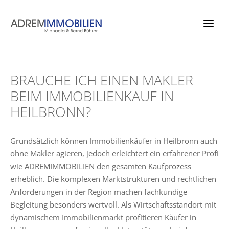
Zum
Inhalt
springen
BRAUCHE ICH EINEN MAKLER
BEIM IMMOBILIENKAUF IN
HEILBRONN?
Grundsätzlich können Immobilienkäufer in Heilbronn auch
ohne Makler agieren, jedoch erleichtert ein erfahrener Profi
wie ADREMIMMOBILIEN den gesamten Kaufprozess
erheblich. Die komplexen Marktstrukturen und rechtlichen
Anforderungen in der Region machen fachkundige
Begleitung besonders wertvoll. Als Wirtschaftsstandort mit
dynamischem Immobilienmarkt profitieren Käufer in