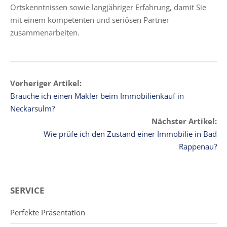
Ortskenntnissen sowie langjähriger Erfahrung, damit Sie
mit einem kompetenten und seriösen Partner
zusammenarbeiten.
Vorheriger Artikel:
Brauche ich einen Makler beim Immobilienkauf in
Neckarsulm?
Nächster Artikel:
Wie prüfe ich den Zustand einer Immobilie in Bad
Rappenau?
SERVICE
Perfekte Präsentation