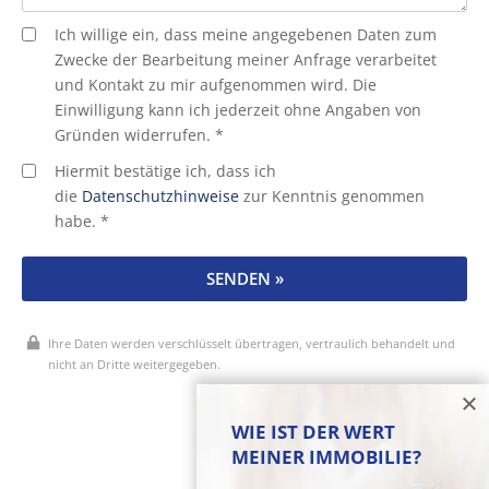
Ich willige ein, dass meine angegebenen Daten zum
Zwecke der Bearbeitung meiner Anfrage verarbeitet
und Kontakt zu mir aufgenommen wird. Die
Einwilligung kann ich jederzeit ohne Angaben von
Gründen widerrufen. *
Hiermit bestätige ich, dass ich
die
Datenschutzhinweise
zur Kenntnis genommen
habe. *
SENDEN »
Ihre Daten werden verschlüsselt übertragen, vertraulich behandelt und
nicht an Dritte weitergegeben.
* Pflichtfelder
WIE IST DER WERT
MEINER IMMOBILIE?