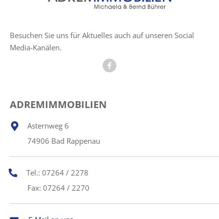
Besuchen Sie uns für Aktuelles auch auf unseren Social
Media-Kanälen.
ADREMIMMOBILIEN
Asternweg 6
74906 Bad Rappenau
Tel.: 07264 / 2278
Fax: 07264 / 2270